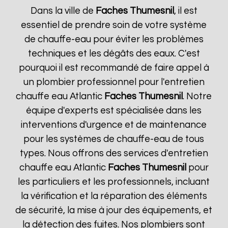
Dans la ville de
Faches Thumesnil
, il est
essentiel de prendre soin de votre système
de chauffe-eau pour éviter les problèmes
techniques et les dégâts des eaux. C'est
pourquoi il est recommandé de faire appel à
un plombier professionnel pour l'entretien
chauffe eau Atlantic
Faches Thumesnil
. Notre
équipe d'experts est spécialisée dans les
interventions d'urgence et de maintenance
pour les systèmes de chauffe-eau de tous
types. Nous offrons des services d'entretien
chauffe eau Atlantic
Faches Thumesnil
pour
les particuliers et les professionnels, incluant
la vérification et la réparation des éléments
de sécurité, la mise à jour des équipements, et
la détection des fuites. Nos plombiers sont