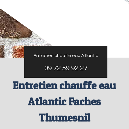
Entretien chauffe eau Atlantic
09 72 59 92 27
Entretien chauffe eau
Atlantic Faches
Thumesnil