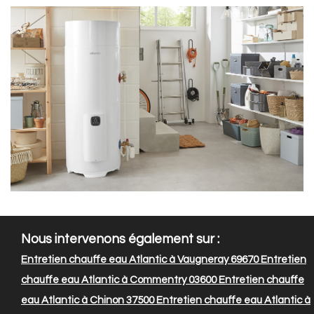
Nous intervenons également sur :
Entretien chauffe eau Atlantic à Vaugneray 69670
Entretien
chauffe eau Atlantic à Commentry 03600
Entretien chauffe
eau Atlantic à Chinon 37500
Entretien chauffe eau Atlantic à