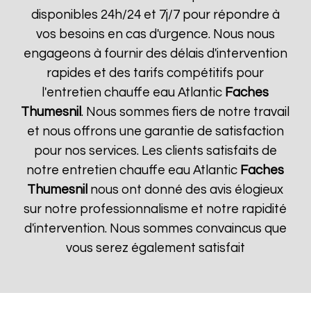
disponibles 24h/24 et 7j/7 pour répondre à
vos besoins en cas d'urgence. Nous nous
engageons à fournir des délais d'intervention
rapides et des tarifs compétitifs pour
l'entretien chauffe eau Atlantic
Faches
Thumesnil
. Nous sommes fiers de notre travail
et nous offrons une garantie de satisfaction
pour nos services. Les clients satisfaits de
notre entretien chauffe eau Atlantic
Faches
Thumesnil
nous ont donné des avis élogieux
sur notre professionnalisme et notre rapidité
d'intervention. Nous sommes convaincus que
vous serez également satisfait