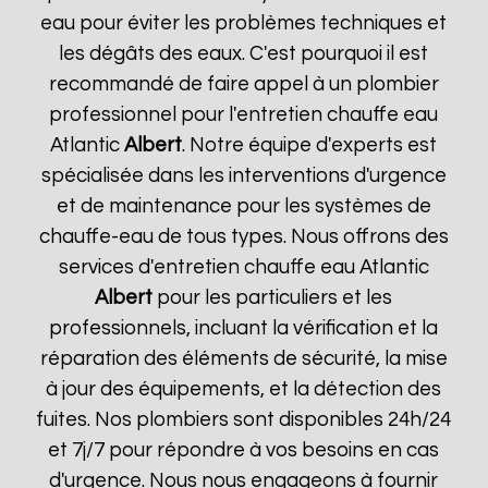
eau pour éviter les problèmes techniques et
les dégâts des eaux. C'est pourquoi il est
recommandé de faire appel à un plombier
professionnel pour l'entretien chauffe eau
Atlantic
Albert
. Notre équipe d'experts est
spécialisée dans les interventions d'urgence
et de maintenance pour les systèmes de
chauffe-eau de tous types. Nous offrons des
services d'entretien chauffe eau Atlantic
Albert
pour les particuliers et les
professionnels, incluant la vérification et la
réparation des éléments de sécurité, la mise
à jour des équipements, et la détection des
fuites. Nos plombiers sont disponibles 24h/24
et 7j/7 pour répondre à vos besoins en cas
d'urgence. Nous nous engageons à fournir