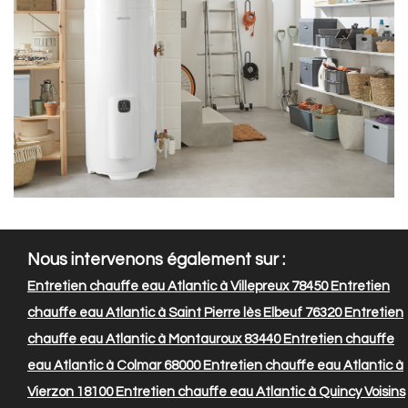
Nous intervenons également sur :
Entretien chauffe eau Atlantic à Villepreux 78450
Entretien
chauffe eau Atlantic à Saint Pierre lès Elbeuf 76320
Entretien
chauffe eau Atlantic à Montauroux 83440
Entretien chauffe
eau Atlantic à Colmar 68000
Entretien chauffe eau Atlantic à
Vierzon 18100
Entretien chauffe eau Atlantic à Quincy Voisins