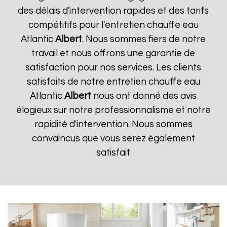
des délais d'intervention rapides et des tarifs
compétitifs pour l'entretien chauffe eau
Atlantic
Albert
. Nous sommes fiers de notre
travail et nous offrons une garantie de
satisfaction pour nos services. Les clients
satisfaits de notre entretien chauffe eau
Atlantic
Albert
nous ont donné des avis
élogieux sur notre professionnalisme et notre
rapidité d'intervention. Nous sommes
convaincus que vous serez également
satisfait