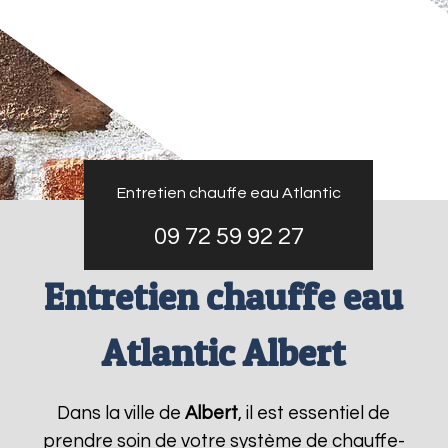
Entretien chauffe eau Atlantic
09 72 59 92 27
Entretien chauffe eau
Atlantic Albert
Dans la ville de
Albert
, il est essentiel de
prendre soin de votre système de chauffe-