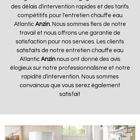
des délais d'intervention rapides et des tarifs
compétitifs pour l'entretien chauffe eau
Atlantic
Anzin
. Nous sommes fiers de notre
travail et nous offrons une garantie de
satisfaction pour nos services. Les clients
satisfaits de notre entretien chauffe eau
Atlantic
Anzin
nous ont donné des avis
élogieux sur notre professionnalisme et notre
rapidité d'intervention. Nous sommes
convaincus que vous serez également
satisfait