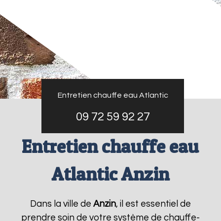
Entretien chauffe eau Atlantic
09 72 59 92 27
Entretien chauffe eau
Atlantic Anzin
Dans la ville de
Anzin
, il est essentiel de
prendre soin de votre système de chauffe-