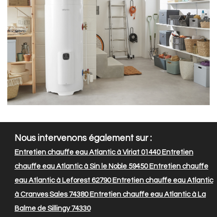
Nous intervenons également sur :
Entretien chauffe eau Atlantic à Viriat 01440
Entretien
chauffe eau Atlantic à Sin le Noble 59450
Entretien chauffe
eau Atlantic à Leforest 62790
Entretien chauffe eau Atlantic
à Cranves Sales 74380
Entretien chauffe eau Atlantic à La
Balme de Sillingy 74330