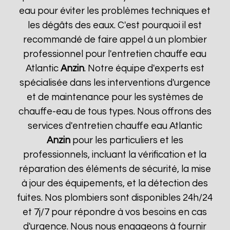
eau pour éviter les problèmes techniques et
les dégâts des eaux. C'est pourquoi il est
recommandé de faire appel à un plombier
professionnel pour l'entretien chauffe eau
Atlantic
Anzin
. Notre équipe d'experts est
spécialisée dans les interventions d'urgence
et de maintenance pour les systèmes de
chauffe-eau de tous types. Nous offrons des
services d'entretien chauffe eau Atlantic
Anzin
pour les particuliers et les
professionnels, incluant la vérification et la
réparation des éléments de sécurité, la mise
à jour des équipements, et la détection des
fuites. Nos plombiers sont disponibles 24h/24
et 7j/7 pour répondre à vos besoins en cas
d'urgence. Nous nous engageons à fournir