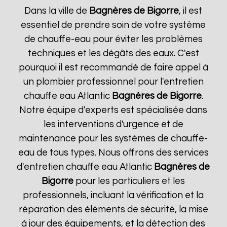
Dans la ville de
Bagnères de Bigorre
, il est
essentiel de prendre soin de votre système
de chauffe-eau pour éviter les problèmes
techniques et les dégâts des eaux. C'est
pourquoi il est recommandé de faire appel à
un plombier professionnel pour l'entretien
chauffe eau Atlantic
Bagnères de Bigorre
.
Notre équipe d'experts est spécialisée dans
les interventions d'urgence et de
maintenance pour les systèmes de chauffe-
eau de tous types. Nous offrons des services
d'entretien chauffe eau Atlantic
Bagnères de
Bigorre
pour les particuliers et les
professionnels, incluant la vérification et la
réparation des éléments de sécurité, la mise
à jour des équipements, et la détection des