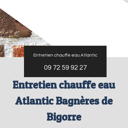
Entretien chauffe eau Atlantic
09 72 59 92 27
Entretien chauffe eau
Atlantic Bagnères de
Bigorre