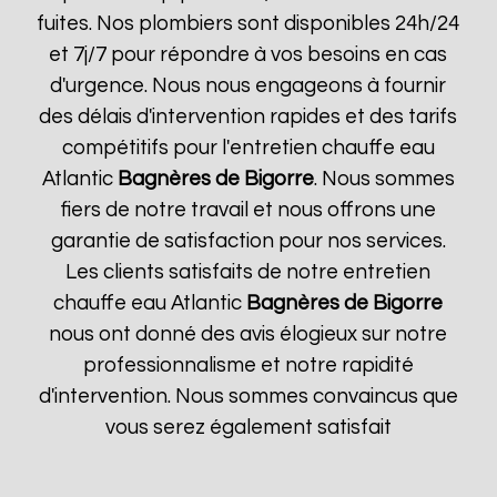
fuites. Nos plombiers sont disponibles 24h/24
et 7j/7 pour répondre à vos besoins en cas
d'urgence. Nous nous engageons à fournir
des délais d'intervention rapides et des tarifs
compétitifs pour l'entretien chauffe eau
Atlantic
Bagnères de Bigorre
. Nous sommes
fiers de notre travail et nous offrons une
garantie de satisfaction pour nos services.
Les clients satisfaits de notre entretien
chauffe eau Atlantic
Bagnères de Bigorre
nous ont donné des avis élogieux sur notre
professionnalisme et notre rapidité
d'intervention. Nous sommes convaincus que
vous serez également satisfait