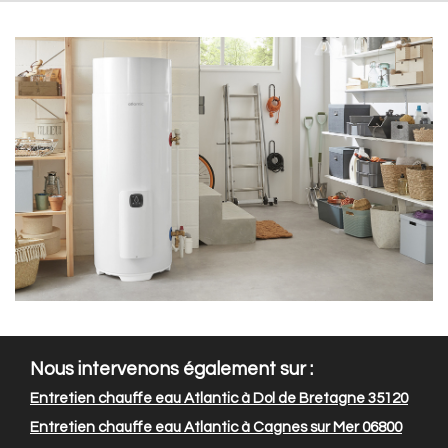
Nous intervenons également sur :
Entretien chauffe eau Atlantic à Dol de Bretagne 35120
Entretien chauffe eau Atlantic à Cagnes sur Mer 06800