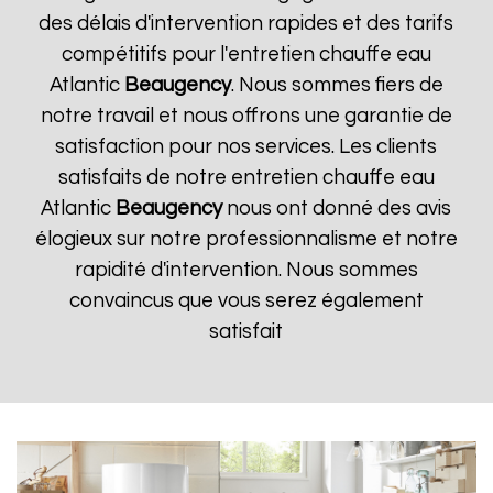
des délais d'intervention rapides et des tarifs
compétitifs pour l'entretien chauffe eau
Atlantic
Beaugency
. Nous sommes fiers de
notre travail et nous offrons une garantie de
satisfaction pour nos services. Les clients
satisfaits de notre entretien chauffe eau
Atlantic
Beaugency
nous ont donné des avis
élogieux sur notre professionnalisme et notre
rapidité d'intervention. Nous sommes
convaincus que vous serez également
satisfait