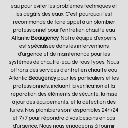
eau pour éviter les problèmes techniques et
les dégâts des eaux. C'est pourquoi il est
recommandé de faire appel à un plombier
professionnel pour l'entretien chauffe eau
Atlantic
Beaugency
. Notre équipe d'experts
est spécialisée dans les interventions
d'urgence et de maintenance pour les
systèmes de chauffe-eau de tous types. Nous
offrons des services d'entretien chauffe eau
Atlantic
Beaugency
pour les particuliers et les
professionnels, incluant la vérification et la
réparation des éléments de sécurité, la mise
à jour des équipements, et la détection des
fuites. Nos plombiers sont disponibles 24h/24
et 7j/7 pour répondre à vos besoins en cas
d'urgence. Nous nous engageons à fournir