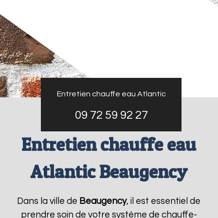
Entretien chauffe eau Atlantic
09 72 59 92 27
Entretien chauffe eau
Atlantic Beaugency
Dans la ville de
Beaugency
, il est essentiel de
prendre soin de votre système de chauffe-