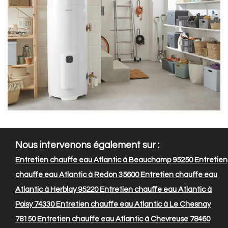
Nous intervenons également sur :
Entretien chauffe eau Atlantic à Beauchamp 95250
Entretien
chauffe eau Atlantic à Redon 35600
Entretien chauffe eau
Atlantic à Herblay 95220
Entretien chauffe eau Atlantic à
Poisy 74330
Entretien chauffe eau Atlantic à Le Chesnay
78150
Entretien chauffe eau Atlantic à Chevreuse 78460