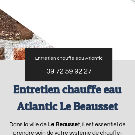
Entretien chauffe eau Atlantic
09 72 59 92 27
Entretien chauffe eau
Atlantic Le Beausset
Dans la ville de
Le Beausset
, il est essentiel de
prendre soin de votre système de chauffe-