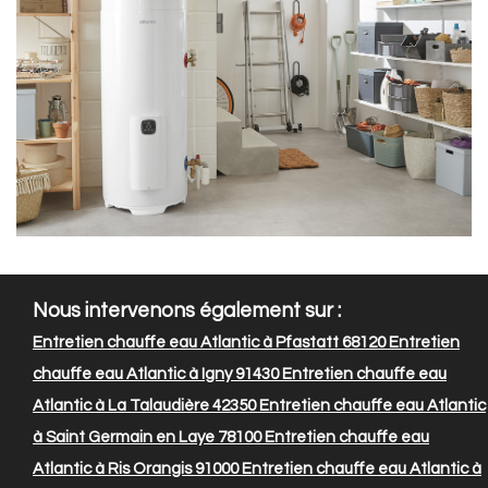
Nous intervenons également sur :
Entretien chauffe eau Atlantic à Pfastatt 68120
Entretien
chauffe eau Atlantic à Igny 91430
Entretien chauffe eau
Atlantic à La Talaudière 42350
Entretien chauffe eau Atlantic
à Saint Germain en Laye 78100
Entretien chauffe eau
Atlantic à Ris Orangis 91000
Entretien chauffe eau Atlantic à