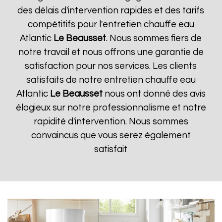
des délais d'intervention rapides et des tarifs
compétitifs pour l'entretien chauffe eau
Atlantic
Le Beausset
. Nous sommes fiers de
notre travail et nous offrons une garantie de
satisfaction pour nos services. Les clients
satisfaits de notre entretien chauffe eau
Atlantic
Le Beausset
nous ont donné des avis
élogieux sur notre professionnalisme et notre
rapidité d'intervention. Nous sommes
convaincus que vous serez également
satisfait