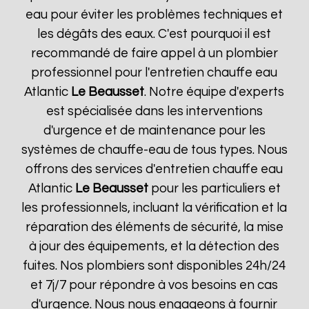
eau pour éviter les problèmes techniques et
les dégâts des eaux. C'est pourquoi il est
recommandé de faire appel à un plombier
professionnel pour l'entretien chauffe eau
Atlantic
Le Beausset
. Notre équipe d'experts
est spécialisée dans les interventions
d'urgence et de maintenance pour les
systèmes de chauffe-eau de tous types. Nous
offrons des services d'entretien chauffe eau
Atlantic
Le Beausset
pour les particuliers et
les professionnels, incluant la vérification et la
réparation des éléments de sécurité, la mise
à jour des équipements, et la détection des
fuites. Nos plombiers sont disponibles 24h/24
et 7j/7 pour répondre à vos besoins en cas
d'urgence. Nous nous engageons à fournir