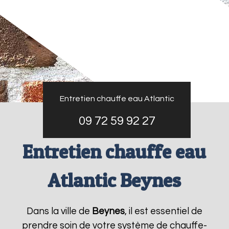
Entretien chauffe eau Atlantic
09 72 59 92 27
Entretien chauffe eau
Atlantic Beynes
Dans la ville de
Beynes
, il est essentiel de
prendre soin de votre système de chauffe-