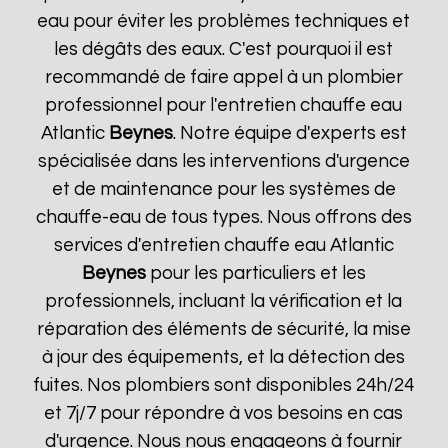
eau pour éviter les problèmes techniques et
les dégâts des eaux. C'est pourquoi il est
recommandé de faire appel à un plombier
professionnel pour l'entretien chauffe eau
Atlantic
Beynes
. Notre équipe d'experts est
spécialisée dans les interventions d'urgence
et de maintenance pour les systèmes de
chauffe-eau de tous types. Nous offrons des
services d'entretien chauffe eau Atlantic
Beynes
pour les particuliers et les
professionnels, incluant la vérification et la
réparation des éléments de sécurité, la mise
à jour des équipements, et la détection des
fuites. Nos plombiers sont disponibles 24h/24
et 7j/7 pour répondre à vos besoins en cas
d'urgence. Nous nous engageons à fournir