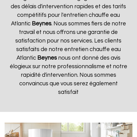
des délais d'intervention rapides et des tarifs
compétitifs pour l'entretien chauffe eau
Atlantic
Beynes
. Nous sommes fiers de notre
travail et nous offrons une garantie de
satisfaction pour nos services. Les clients
satisfaits de notre entretien chauffe eau
Atlantic
Beynes
nous ont donné des avis
élogieux sur notre professionnalisme et notre
rapidité d'intervention. Nous sommes
convaincus que vous serez également
satisfait