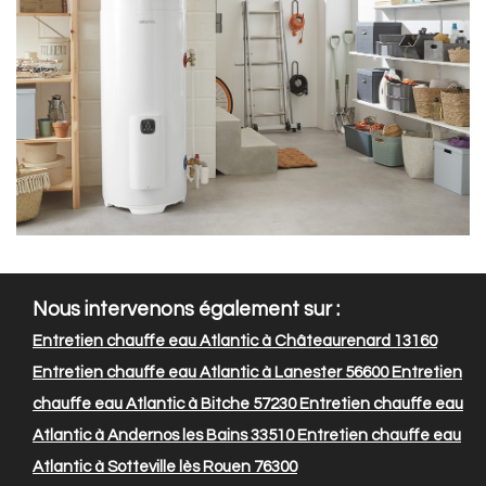
Nous intervenons également sur :
Entretien chauffe eau Atlantic à Châteaurenard 13160
Entretien chauffe eau Atlantic à Lanester 56600
Entretien
chauffe eau Atlantic à Bitche 57230
Entretien chauffe eau
Atlantic à Andernos les Bains 33510
Entretien chauffe eau
Atlantic à Sotteville lès Rouen 76300