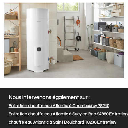
Nous intervenons également sur :
Entretien chauffe eau Atlantic à Chambourcy 78240
Entretien chauffe eau Atlantic à Sucy en Brie 94880
Entretien
chauffe eau Atlantic à Saint Doulchard 18230
Entretien