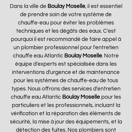
Dans la ville de
Boulay Moselle
, il est essentiel
de prendre soin de votre système de
chauffe-eau pour éviter les problèmes
techniques et les dégâts des eaux. C'est
pourquoi il est recommandé de faire appel à
un plombier professionnel pour l'entretien
chauffe eau Atlantic
Boulay Moselle
. Notre
équipe d'experts est spécialisée dans les
interventions d'urgence et de maintenance
pour les systèmes de chauffe-eau de tous
types. Nous offrons des services d'entretien
chauffe eau Atlantic
Boulay Moselle
pour les
particuliers et les professionnels, incluant la
vérification et la réparation des éléments de
sécurité, la mise à jour des équipements, et la
détection des fuites. Nos plombiers sont