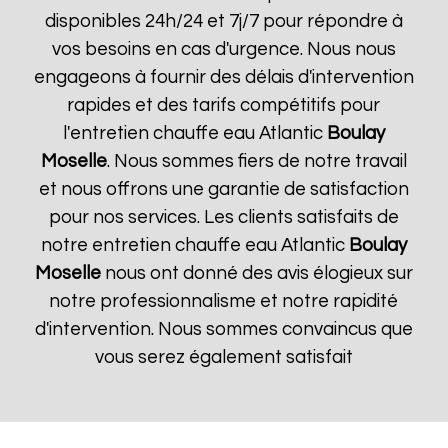
disponibles 24h/24 et 7j/7 pour répondre à
vos besoins en cas d'urgence. Nous nous
engageons à fournir des délais d'intervention
rapides et des tarifs compétitifs pour
l'entretien chauffe eau Atlantic
Boulay
Moselle
. Nous sommes fiers de notre travail
et nous offrons une garantie de satisfaction
pour nos services. Les clients satisfaits de
notre entretien chauffe eau Atlantic
Boulay
Moselle
nous ont donné des avis élogieux sur
notre professionnalisme et notre rapidité
d'intervention. Nous sommes convaincus que
vous serez également satisfait