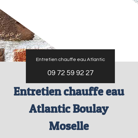
Entretien chauffe eau Atlantic
09 72 59 92 27
Entretien chauffe eau
Atlantic Boulay
Moselle