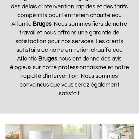
des délais d'intervention rapides et des tarifs
compétitifs pour l'entretien chauffe eau
Atlantic
Bruges
. Nous sommes fiers de notre
travail et nous offrons une garantie de
satisfaction pour nos services. Les clients
satisfaits de notre entretien chauffe eau
Atlantic
Bruges
nous ont donné des avis
élogieux sur notre professionnalisme et notre
rapidité d'intervention. Nous sommes
convaincus que vous serez également
satisfait