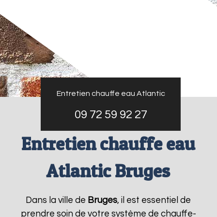
Entretien chauffe eau Atlantic
09 72 59 92 27
Entretien chauffe eau
Atlantic Bruges
Dans la ville de
Bruges
, il est essentiel de
prendre soin de votre système de chauffe-