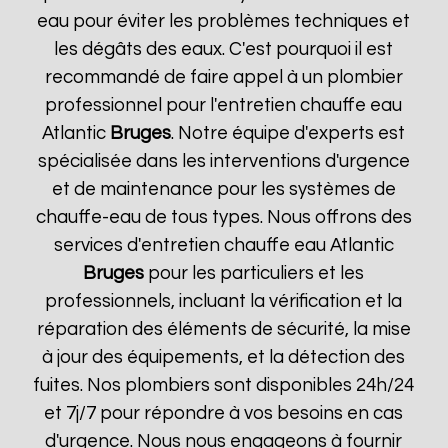
eau pour éviter les problèmes techniques et
les dégâts des eaux. C'est pourquoi il est
recommandé de faire appel à un plombier
professionnel pour l'entretien chauffe eau
Atlantic
Bruges
. Notre équipe d'experts est
spécialisée dans les interventions d'urgence
et de maintenance pour les systèmes de
chauffe-eau de tous types. Nous offrons des
services d'entretien chauffe eau Atlantic
Bruges
pour les particuliers et les
professionnels, incluant la vérification et la
réparation des éléments de sécurité, la mise
à jour des équipements, et la détection des
fuites. Nos plombiers sont disponibles 24h/24
et 7j/7 pour répondre à vos besoins en cas
d'urgence. Nous nous engageons à fournir