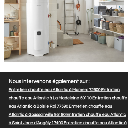
Nous intervenons également sur :
Entretien chauffe eau Atlantic à Mamers 72600
Entretien
chauffe eau Atlantic à La Madeleine 59110
Entretien chauffe
eau Atlantic à Bois le Roi 77590
Entretien chauffe eau
Atlantic à Goussainville 95190
Entretien chauffe eau Atlantic
à Saint Jean d'Angély 17400
Entretien chauffe eau Atlantic à