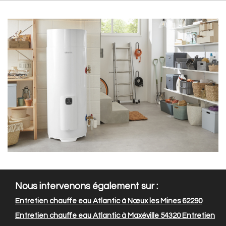
Nous intervenons également sur :
Entretien chauffe eau Atlantic à Nœux les Mines 62290
Entretien chauffe eau Atlantic à Maxéville 54320
Entretien