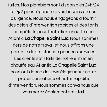
fuites. Nos plombiers sont disponibles 24h/24
et 7j/7 pour répondre à vos besoins en cas
d'urgence. Nous nous engageons à fournir
des délais d'intervention rapides et des tarifs
compétitifs pour l'entretien chauffe eau
Atlantic
La Chapelle Saint Luc
. Nous sommes
fiers de notre travail et nous offrons une
garantie de satisfaction pour nos services.
Les clients satisfaits de notre entretien
chauffe eau Atlantic
La Chapelle Saint Luc
nous ont donné des avis élogieux sur notre
professionnalisme et notre rapidité
d'intervention. Nous sommes convaincus que
vous serez également satisfait