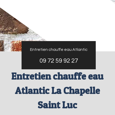
Entretien chauffe eau Atlantic
09 72 59 92 27
Entretien chauffe eau
Atlantic La Chapelle
Saint Luc