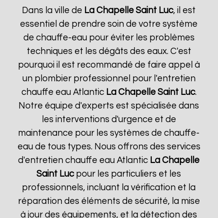
Dans la ville de
La Chapelle Saint Luc
, il est
essentiel de prendre soin de votre système
de chauffe-eau pour éviter les problèmes
techniques et les dégâts des eaux. C'est
pourquoi il est recommandé de faire appel à
un plombier professionnel pour l'entretien
chauffe eau Atlantic
La Chapelle Saint Luc
.
Notre équipe d'experts est spécialisée dans
les interventions d'urgence et de
maintenance pour les systèmes de chauffe-
eau de tous types. Nous offrons des services
d'entretien chauffe eau Atlantic
La Chapelle
Saint Luc
pour les particuliers et les
professionnels, incluant la vérification et la
réparation des éléments de sécurité, la mise
à jour des équipements, et la détection des