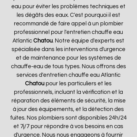
eau pour éviter les problèmes techniques et
les dégâts des eaux. C'est pourquoi il est
recommandé de faire appel à un plombier
professionnel pour l'entretien chauffe eau
Atlantic
Chatou
. Notre équipe d'experts est
spécialisée dans les interventions d'urgence
et de maintenance pour les systèmes de
chauffe-eau de tous types. Nous offrons des
services d'entretien chauffe eau Atlantic
Chatou
pour les particuliers et les
professionnels, incluant la vérification et la
réparation des éléments de sécurité, la mise
à jour des équipements, et la détection des
fuites. Nos plombiers sont disponibles 24h/24
et 7j/7 pour répondre à vos besoins en cas
d'urgence. Nous nous engageons à fournir