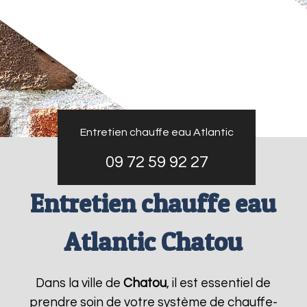
Entretien chauffe eau Atlantic
09 72 59 92 27
Entretien chauffe eau
Atlantic Chatou
Dans la ville de
Chatou
, il est essentiel de
prendre soin de votre système de chauffe-