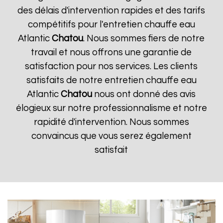
des délais d'intervention rapides et des tarifs
compétitifs pour l'entretien chauffe eau
Atlantic
Chatou
. Nous sommes fiers de notre
travail et nous offrons une garantie de
satisfaction pour nos services. Les clients
satisfaits de notre entretien chauffe eau
Atlantic
Chatou
nous ont donné des avis
élogieux sur notre professionnalisme et notre
rapidité d'intervention. Nous sommes
convaincus que vous serez également
satisfait