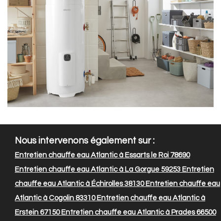
Nous intervenons également sur :
Entretien chauffe eau Atlantic à Essarts le Roi 78690
Entretien chauffe eau Atlantic à La Gorgue 59253
Entretien
chauffe eau Atlantic à Échirolles 38130
Entretien chauffe eau
Atlantic à Cogolin 83310
Entretien chauffe eau Atlantic à
Erstein 67150
Entretien chauffe eau Atlantic à Prades 66500