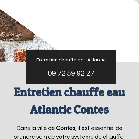
Entretien chauffe eau Atlantic
09 72 59 92 27
Entretien chauffe eau
Atlantic Contes
Dans la ville de
Contes
, il est essentiel de
prendre soin de votre système de chauffe-