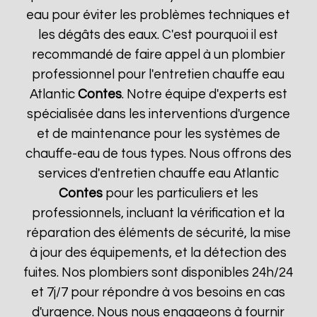
eau pour éviter les problèmes techniques et
les dégâts des eaux. C'est pourquoi il est
recommandé de faire appel à un plombier
professionnel pour l'entretien chauffe eau
Atlantic
Contes
. Notre équipe d'experts est
spécialisée dans les interventions d'urgence
et de maintenance pour les systèmes de
chauffe-eau de tous types. Nous offrons des
services d'entretien chauffe eau Atlantic
Contes
pour les particuliers et les
professionnels, incluant la vérification et la
réparation des éléments de sécurité, la mise
à jour des équipements, et la détection des
fuites. Nos plombiers sont disponibles 24h/24
et 7j/7 pour répondre à vos besoins en cas
d'urgence. Nous nous engageons à fournir