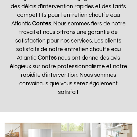
des délais d'intervention rapides et des tarifs
compétitifs pour l'entretien chauffe eau
Atlantic
Contes
. Nous sommes fiers de notre
travail et nous offrons une garantie de
satisfaction pour nos services. Les clients
satisfaits de notre entretien chauffe eau
Atlantic
Contes
nous ont donné des avis
élogieux sur notre professionnalisme et notre
rapidité d'intervention. Nous sommes
convaincus que vous serez également
satisfait