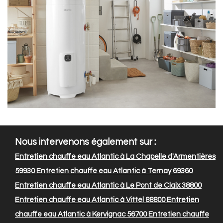
Nous intervenons également sur :
Entretien chauffe eau Atlantic à La Chapelle d'Armentières
59930
Entretien chauffe eau Atlantic à Ternay 69360
Entretien chauffe eau Atlantic à Le Pont de Claix 38800
Entretien chauffe eau Atlantic à Vittel 88800
Entretien
chauffe eau Atlantic à Kervignac 56700
Entretien chauffe