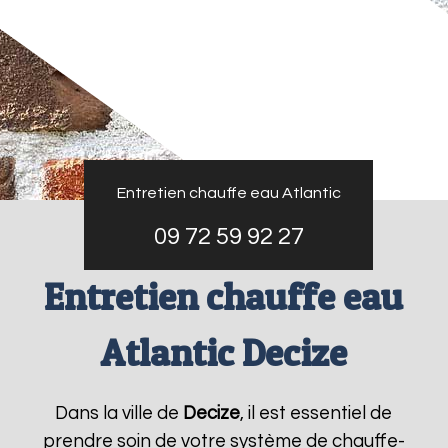
Entretien chauffe eau Atlantic
09 72 59 92 27
Entretien chauffe eau
Atlantic Decize
Dans la ville de
Decize
, il est essentiel de
prendre soin de votre système de chauffe-