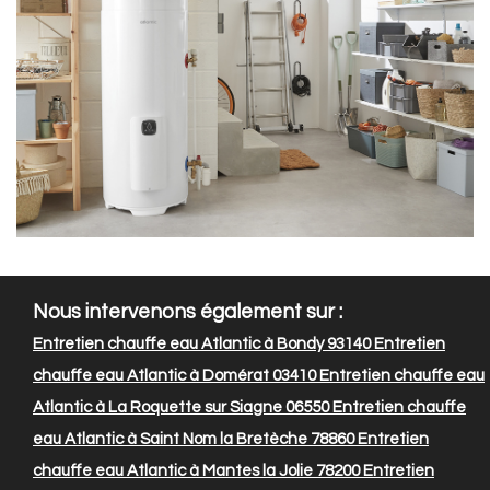
Nous intervenons également sur :
Entretien chauffe eau Atlantic à Bondy 93140
Entretien
chauffe eau Atlantic à Domérat 03410
Entretien chauffe eau
Atlantic à La Roquette sur Siagne 06550
Entretien chauffe
eau Atlantic à Saint Nom la Bretèche 78860
Entretien
chauffe eau Atlantic à Mantes la Jolie 78200
Entretien