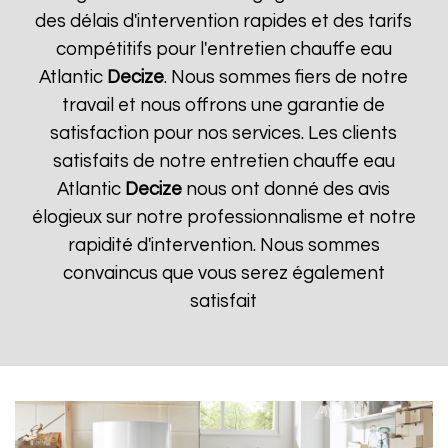
des délais d'intervention rapides et des tarifs
compétitifs pour l'entretien chauffe eau
Atlantic
Decize
. Nous sommes fiers de notre
travail et nous offrons une garantie de
satisfaction pour nos services. Les clients
satisfaits de notre entretien chauffe eau
Atlantic
Decize
nous ont donné des avis
élogieux sur notre professionnalisme et notre
rapidité d'intervention. Nous sommes
convaincus que vous serez également
satisfait