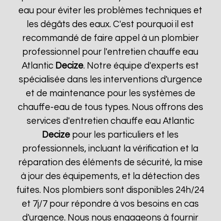
eau pour éviter les problèmes techniques et
les dégâts des eaux. C'est pourquoi il est
recommandé de faire appel à un plombier
professionnel pour l'entretien chauffe eau
Atlantic
Decize
. Notre équipe d'experts est
spécialisée dans les interventions d'urgence
et de maintenance pour les systèmes de
chauffe-eau de tous types. Nous offrons des
services d'entretien chauffe eau Atlantic
Decize
pour les particuliers et les
professionnels, incluant la vérification et la
réparation des éléments de sécurité, la mise
à jour des équipements, et la détection des
fuites. Nos plombiers sont disponibles 24h/24
et 7j/7 pour répondre à vos besoins en cas
d'urgence. Nous nous engageons à fournir