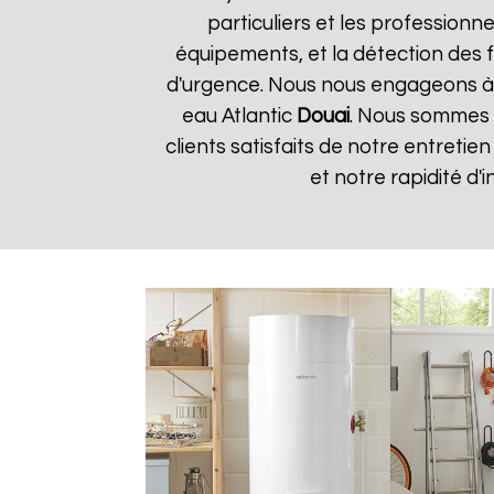
particuliers et les professionne
équipements, et la détection des f
d'urgence. Nous nous engageons à fo
eau Atlantic
Douai
. Nous sommes f
clients satisfaits de notre entretie
et notre rapidité d