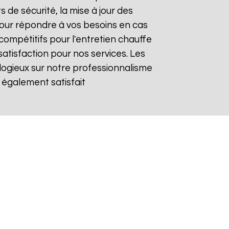
s de sécurité, la mise à jour des
 pour répondre à vos besoins en cas
compétitifs pour l'entretien chauffe
satisfaction pour nos services. Les
logieux sur notre professionnalisme
 également satisfait