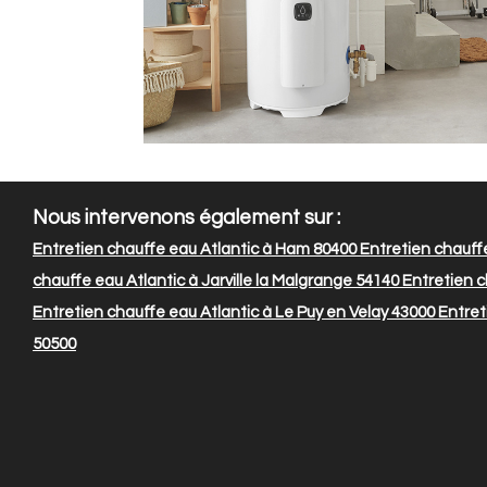
Nous intervenons également sur :
Entretien chauffe eau Atlantic à Ham 80400
Entretien chauffe
chauffe eau Atlantic à Jarville la Malgrange 54140
Entretien c
Entretien chauffe eau Atlantic à Le Puy en Velay 43000
Entret
50500