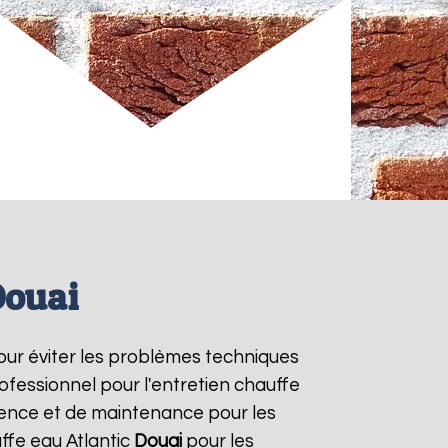
Douai
pour éviter les problèmes techniques
ofessionnel pour l'entretien chauffe
rgence et de maintenance pour les
ffe eau Atlantic
Douai
pour les