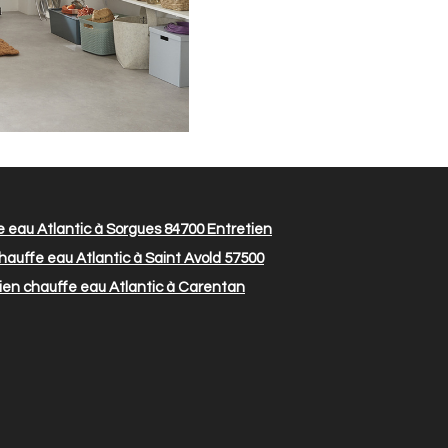
 eau Atlantic à Sorgues 84700
Entretien
hauffe eau Atlantic à Saint Avold 57500
ien chauffe eau Atlantic à Carentan