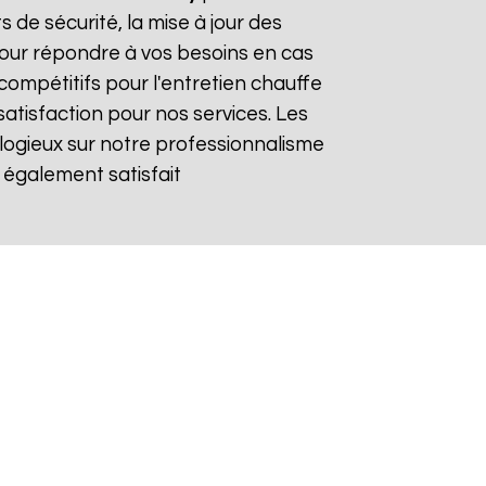
s de sécurité, la mise à jour des
 pour répondre à vos besoins en cas
compétitifs pour l'entretien chauffe
satisfaction pour nos services. Les
logieux sur notre professionnalisme
 également satisfait