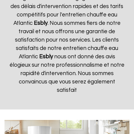
des délais d'intervention rapides et des tarifs
compétitifs pour l'entretien chauffe eau
Atlantic
Esbly
. Nous sommes fiers de notre
travail et nous offrons une garantie de
satisfaction pour nos services. Les clients
satisfaits de notre entretien chauffe eau
Atlantic
Esbly
nous ont donné des avis
élogieux sur notre professionnalisme et notre
rapidité d'intervention. Nous sommes
convaincus que vous serez également
satisfait