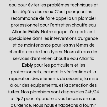
eau pour éviter les problèmes techniques et
les dégâts des eaux. C'est pourquoi il est
recommandé de faire appel à un plombier
professionnel pour l'entretien chauffe eau
Atlantic
Esbly
. Notre équipe d'experts est
spécialisée dans les interventions d'urgence
et de maintenance pour les systèmes de
chauffe-eau de tous types. Nous offrons des
services d'entretien chauffe eau Atlantic
Esbly
pour les particuliers et les
professionnels, incluant la vérification et la
réparation des éléments de sécurité, la mise
à jour des équipements, et la détection des
fuites. Nos plombiers sont disponibles 24h/24
et 7j/7 pour répondre à vos besoins en cas
d'urgence. Nous nous engageons à fournir