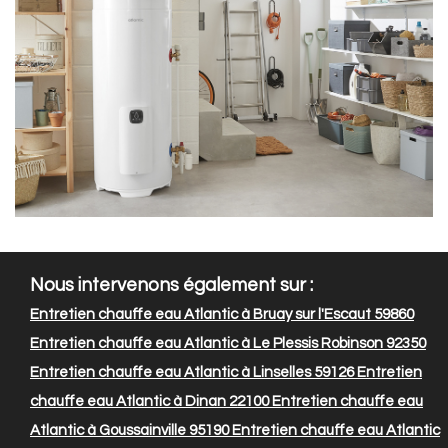
Nous intervenons également sur :
Entretien chauffe eau Atlantic à Bruay sur l'Escaut 59860
Entretien chauffe eau Atlantic à Le Plessis Robinson 92350
Entretien chauffe eau Atlantic à Linselles 59126
Entretien
chauffe eau Atlantic à Dinan 22100
Entretien chauffe eau
Atlantic à Goussainville 95190
Entretien chauffe eau Atlantic