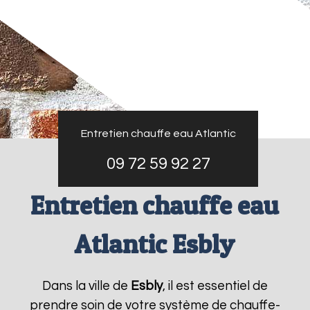
Entretien chauffe eau Atlantic
09 72 59 92 27
Entretien chauffe eau
Atlantic Esbly
Dans la ville de
Esbly
, il est essentiel de
prendre soin de votre système de chauffe-