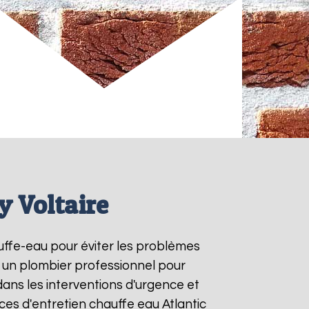
y Voltaire
auffe-eau pour éviter les problèmes
à un plombier professionnel pour
dans les interventions d'urgence et
es d'entretien chauffe eau Atlantic