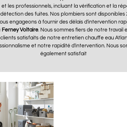
 et les professionnels, incluant la vérification et la r
 détection des fuites. Nos plombiers sont disponibles
us engageons à fournir des délais d'intervention rapi
c
Ferney Voltaire
. Nous sommes fiers de notre travail 
 clients satisfaits de notre entretien chauffe eau Atla
essionnalisme et notre rapidité d'intervention. Nous
également satisfait