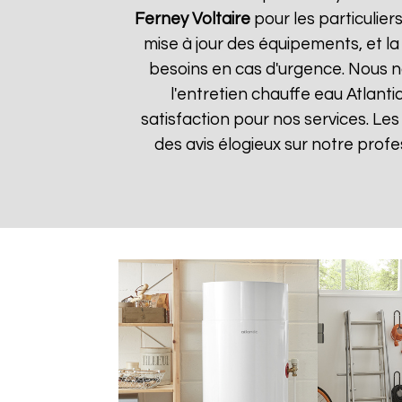
Ferney Voltaire
pour les particuliers
mise à jour des équipements, et la
besoins en cas d'urgence. Nous no
l'entretien chauffe eau Atlanti
satisfaction pour nos services. Les
des avis élogieux sur notre prof