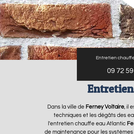
Entretien chauffe
09 72 59
Entretien
Dans la ville de
Ferney Voltaire
, i
techniques et les dégâts des ea
l'entretien chauffe eau Atlantic
Fe
de maintenance pour les systèmes d