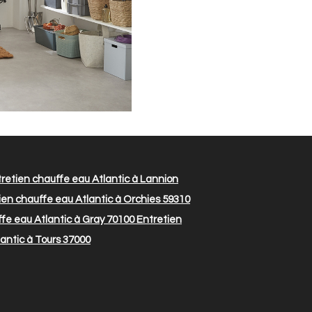
retien chauffe eau Atlantic à Lannion
en chauffe eau Atlantic à Orchies 59310
fe eau Atlantic à Gray 70100
Entretien
antic à Tours 37000