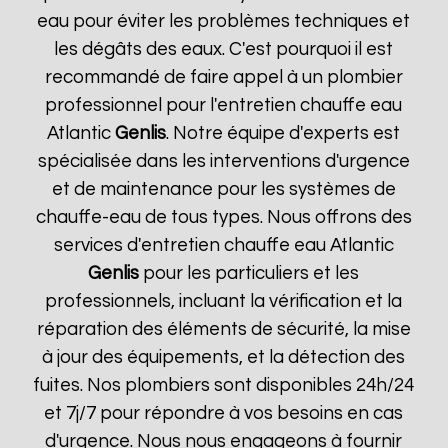
eau pour éviter les problèmes techniques et
les dégâts des eaux. C'est pourquoi il est
recommandé de faire appel à un plombier
professionnel pour l'entretien chauffe eau
Atlantic
Genlis
. Notre équipe d'experts est
spécialisée dans les interventions d'urgence
et de maintenance pour les systèmes de
chauffe-eau de tous types. Nous offrons des
services d'entretien chauffe eau Atlantic
Genlis
pour les particuliers et les
professionnels, incluant la vérification et la
réparation des éléments de sécurité, la mise
à jour des équipements, et la détection des
fuites. Nos plombiers sont disponibles 24h/24
et 7j/7 pour répondre à vos besoins en cas
d'urgence. Nous nous engageons à fournir