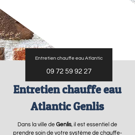
Entretien chauffe eau Atlantic
09 72 59 92 27
Entretien chauffe eau
Atlantic Genlis
Dans la ville de
Genlis
, il est essentiel de
prendre soin de votre système de chauffe-