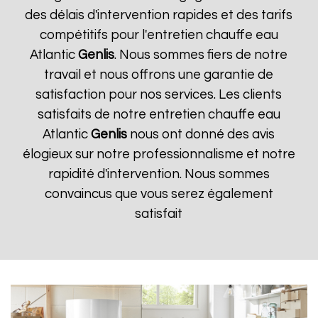
des délais d'intervention rapides et des tarifs
compétitifs pour l'entretien chauffe eau
Atlantic
Genlis
. Nous sommes fiers de notre
travail et nous offrons une garantie de
satisfaction pour nos services. Les clients
satisfaits de notre entretien chauffe eau
Atlantic
Genlis
nous ont donné des avis
élogieux sur notre professionnalisme et notre
rapidité d'intervention. Nous sommes
convaincus que vous serez également
satisfait