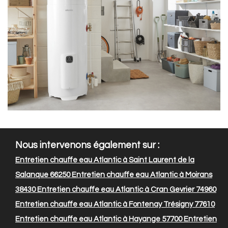
Nous intervenons également sur :
Entretien chauffe eau Atlantic à Saint Laurent de la
Salanque 66250
Entretien chauffe eau Atlantic à Moirans
38430
Entretien chauffe eau Atlantic à Cran Gevrier 74960
Entretien chauffe eau Atlantic à Fontenay Trésigny 77610
Entretien chauffe eau Atlantic à Hayange 57700
Entretien