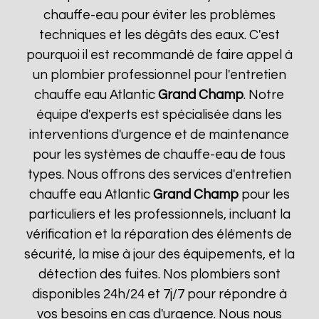
chauffe-eau pour éviter les problèmes
techniques et les dégâts des eaux. C'est
pourquoi il est recommandé de faire appel à
un plombier professionnel pour l'entretien
chauffe eau Atlantic
Grand Champ
. Notre
équipe d'experts est spécialisée dans les
interventions d'urgence et de maintenance
pour les systèmes de chauffe-eau de tous
types. Nous offrons des services d'entretien
chauffe eau Atlantic
Grand Champ
pour les
particuliers et les professionnels, incluant la
vérification et la réparation des éléments de
sécurité, la mise à jour des équipements, et la
détection des fuites. Nos plombiers sont
disponibles 24h/24 et 7j/7 pour répondre à
vos besoins en cas d'urgence. Nous nous