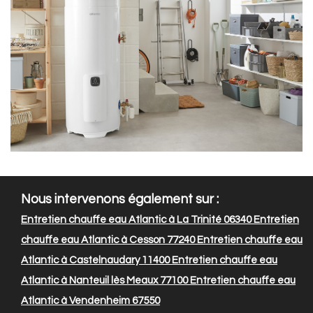
Nous intervenons également sur :
Entretien chauffe eau Atlantic à La Trinité 06340
Entretien
chauffe eau Atlantic à Cesson 77240
Entretien chauffe eau
Atlantic à Castelnaudary 11400
Entretien chauffe eau
Atlantic à Nanteuil lès Meaux 77100
Entretien chauffe eau
Atlantic à Vendenheim 67550