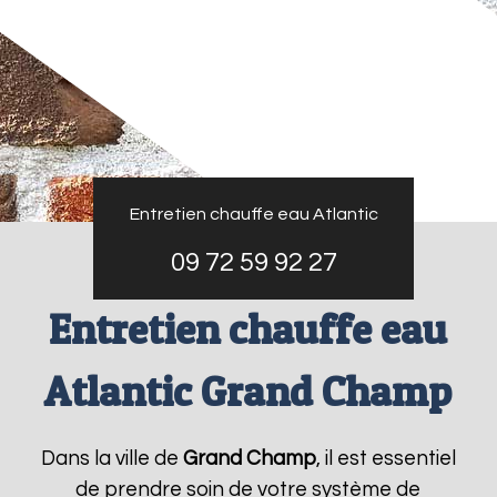
Entretien chauffe eau Atlantic
09 72 59 92 27
Entretien chauffe eau
Atlantic Grand Champ
Dans la ville de
Grand Champ
, il est essentiel
de prendre soin de votre système de