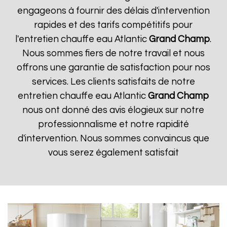
engageons à fournir des délais d'intervention
rapides et des tarifs compétitifs pour
l'entretien chauffe eau Atlantic
Grand Champ
.
Nous sommes fiers de notre travail et nous
offrons une garantie de satisfaction pour nos
services. Les clients satisfaits de notre
entretien chauffe eau Atlantic
Grand Champ
nous ont donné des avis élogieux sur notre
professionnalisme et notre rapidité
d'intervention. Nous sommes convaincus que
vous serez également satisfait