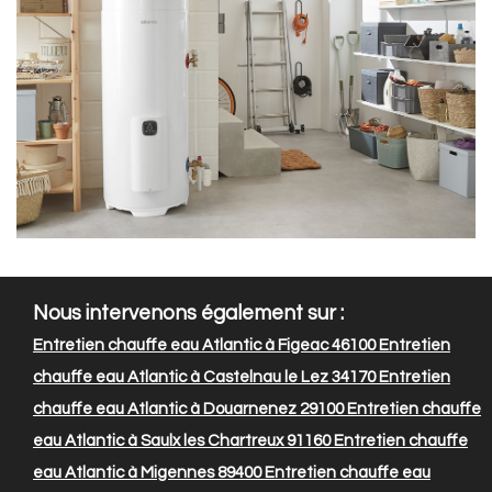
Nous intervenons également sur :
Entretien chauffe eau Atlantic à Figeac 46100
Entretien
chauffe eau Atlantic à Castelnau le Lez 34170
Entretien
chauffe eau Atlantic à Douarnenez 29100
Entretien chauffe
eau Atlantic à Saulx les Chartreux 91160
Entretien chauffe
eau Atlantic à Migennes 89400
Entretien chauffe eau