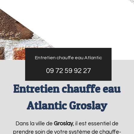
Entretien chauffe eau Atlantic
09 72 59 92 27
Entretien chauffe eau
Atlantic Groslay
Dans la ville de
Groslay
, il est essentiel de
prendre soin de votre système de chauffe-