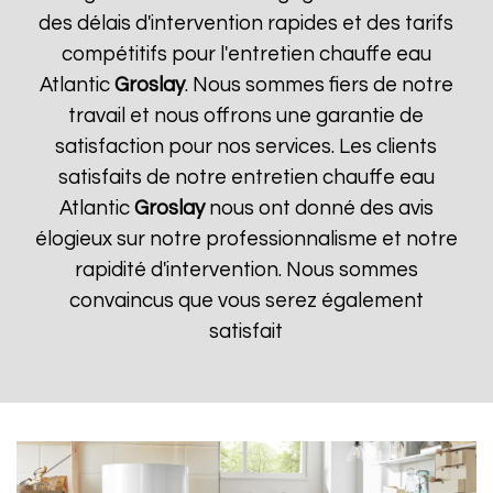
des délais d'intervention rapides et des tarifs
compétitifs pour l'entretien chauffe eau
Atlantic
Groslay
. Nous sommes fiers de notre
travail et nous offrons une garantie de
satisfaction pour nos services. Les clients
satisfaits de notre entretien chauffe eau
Atlantic
Groslay
nous ont donné des avis
élogieux sur notre professionnalisme et notre
rapidité d'intervention. Nous sommes
convaincus que vous serez également
satisfait