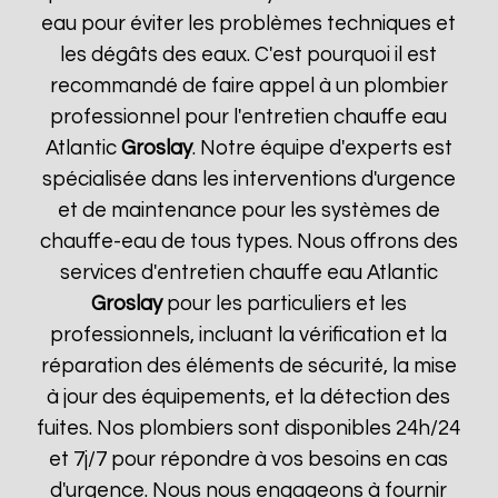
eau pour éviter les problèmes techniques et
les dégâts des eaux. C'est pourquoi il est
recommandé de faire appel à un plombier
professionnel pour l'entretien chauffe eau
Atlantic
Groslay
. Notre équipe d'experts est
spécialisée dans les interventions d'urgence
et de maintenance pour les systèmes de
chauffe-eau de tous types. Nous offrons des
services d'entretien chauffe eau Atlantic
Groslay
pour les particuliers et les
professionnels, incluant la vérification et la
réparation des éléments de sécurité, la mise
à jour des équipements, et la détection des
fuites. Nos plombiers sont disponibles 24h/24
et 7j/7 pour répondre à vos besoins en cas
d'urgence. Nous nous engageons à fournir