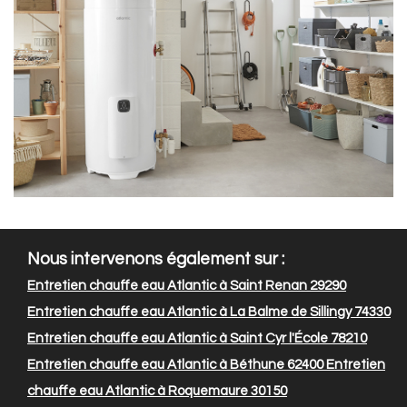
Nous intervenons également sur :
Entretien chauffe eau Atlantic à Saint Renan 29290
Entretien chauffe eau Atlantic à La Balme de Sillingy 74330
Entretien chauffe eau Atlantic à Saint Cyr l'École 78210
Entretien chauffe eau Atlantic à Béthune 62400
Entretien
chauffe eau Atlantic à Roquemaure 30150