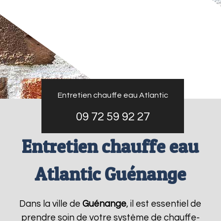
Entretien chauffe eau Atlantic
09 72 59 92 27
Entretien chauffe eau
Atlantic Guénange
Dans la ville de
Guénange
, il est essentiel de
prendre soin de votre système de chauffe-