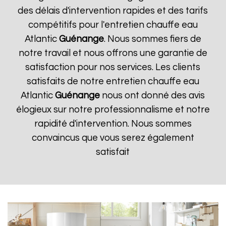
des délais d'intervention rapides et des tarifs
compétitifs pour l'entretien chauffe eau
Atlantic
Guénange
. Nous sommes fiers de
notre travail et nous offrons une garantie de
satisfaction pour nos services. Les clients
satisfaits de notre entretien chauffe eau
Atlantic
Guénange
nous ont donné des avis
élogieux sur notre professionnalisme et notre
rapidité d'intervention. Nous sommes
convaincus que vous serez également
satisfait