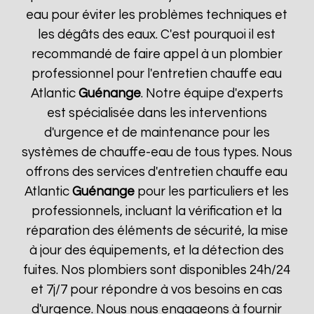
eau pour éviter les problèmes techniques et
les dégâts des eaux. C'est pourquoi il est
recommandé de faire appel à un plombier
professionnel pour l'entretien chauffe eau
Atlantic
Guénange
. Notre équipe d'experts
est spécialisée dans les interventions
d'urgence et de maintenance pour les
systèmes de chauffe-eau de tous types. Nous
offrons des services d'entretien chauffe eau
Atlantic
Guénange
pour les particuliers et les
professionnels, incluant la vérification et la
réparation des éléments de sécurité, la mise
à jour des équipements, et la détection des
fuites. Nos plombiers sont disponibles 24h/24
et 7j/7 pour répondre à vos besoins en cas
d'urgence. Nous nous engageons à fournir