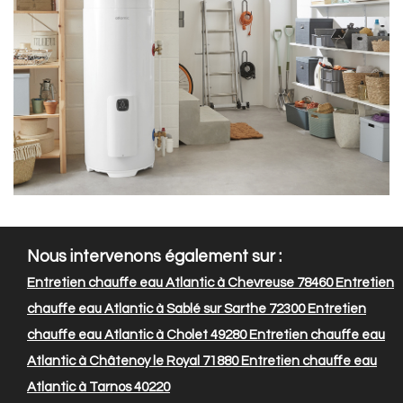
Nous intervenons également sur :
Entretien chauffe eau Atlantic à Chevreuse 78460
Entretien
chauffe eau Atlantic à Sablé sur Sarthe 72300
Entretien
chauffe eau Atlantic à Cholet 49280
Entretien chauffe eau
Atlantic à Châtenoy le Royal 71880
Entretien chauffe eau
Atlantic à Tarnos 40220