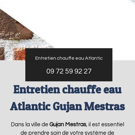
Entretien chauffe eau Atlantic
09 72 59 92 27
Entretien chauffe eau
Atlantic Gujan Mestras
Dans la ville de
Gujan Mestras
, il est essentiel
de prendre soin de votre système de