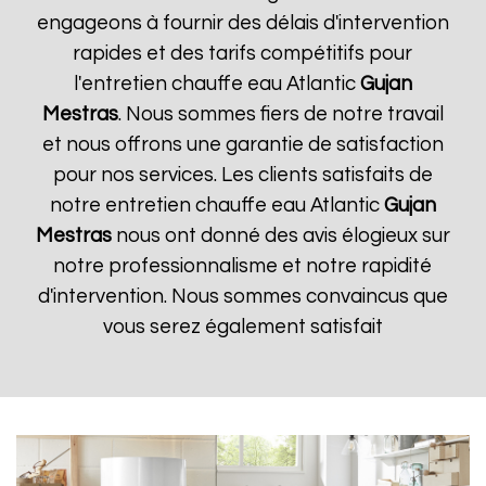
engageons à fournir des délais d'intervention
rapides et des tarifs compétitifs pour
l'entretien chauffe eau Atlantic
Gujan
Mestras
. Nous sommes fiers de notre travail
et nous offrons une garantie de satisfaction
pour nos services. Les clients satisfaits de
notre entretien chauffe eau Atlantic
Gujan
Mestras
nous ont donné des avis élogieux sur
notre professionnalisme et notre rapidité
d'intervention. Nous sommes convaincus que
vous serez également satisfait