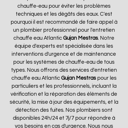
chauffe-eau pour éviter les problèmes
techniques et les dégâts des eaux. C'est
pourquoi il est recommandé de faire appel à
un plombier professionnel pour l'entretien
chauffe eau Atlantic
Gujan Mestras
. Notre
équipe d'experts est spécialisée dans les
interventions d'urgence et de maintenance
pour les systèmes de chauffe-eau de tous
types. Nous offrons des services d'entretien
chauffe eau Atlantic
Gujan Mestras
pour les
particuliers et les professionnels, incluant la
vérification et la réparation des éléments de
sécurité, la mise à jour des équipements, et la
détection des fuites. Nos plombiers sont
disponibles 24h/24 et 7j/7 pour répondre à
vos besoins en cas d'urgence. Nous nous