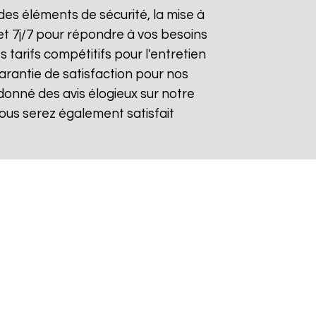
n des éléments de sécurité, la mise à
et 7j/7 pour répondre à vos besoins
 tarifs compétitifs pour l'entretien
arantie de satisfaction pour nos
onné des avis élogieux sur notre
ous serez également satisfait