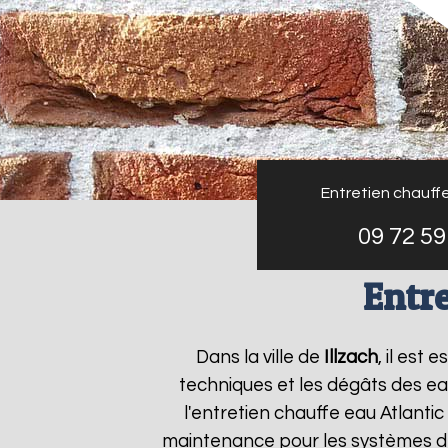
Entretien chauffe
09 72 59
Entre
Dans la ville de
Illzach
, il est
techniques et les dégâts des ea
l'entretien chauffe eau Atlantic
maintenance pour les systèmes de 