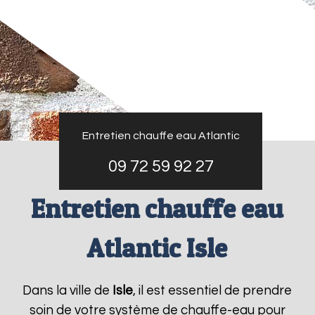
Entretien chauffe eau Atlantic
09 72 59 92 27
Entretien chauffe eau
Atlantic Isle
Dans la ville de
Isle
, il est essentiel de prendre
soin de votre système de chauffe-eau pour