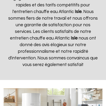
rapides et des tarifs compétitifs pour
l'entretien chauffe eau Atlantic
Isle
. Nous
sommes fiers de notre travail et nous offrons
une garantie de satisfaction pour nos
services. Les clients satisfaits de notre
entretien chauffe eau Atlantic
Isle
nous ont
donné des avis élogieux sur notre
professionnalisme et notre rapidité
d'intervention. Nous sommes convaincus que
vous serez également satisfait