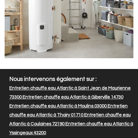
Nous intervenons également sur :
Entretien chauffe eau Atlantic à Saint Jean de Maurienne
73300
Entretien chauffe eau Atlantic à Giberville 14730
Entretien chauffe eau Atlantic à Moulins 03000
Entretien
chauffe eau Atlantic à Thoiry 01710
Entretien chauffe eau
Atlantic à Coulaines 72190
Entretien chauffe eau Atlantic à
Yssingeaux 43200