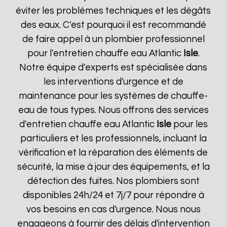
éviter les problèmes techniques et les dégâts
des eaux. C'est pourquoi il est recommandé
de faire appel à un plombier professionnel
pour l'entretien chauffe eau Atlantic
Isle
.
Notre équipe d'experts est spécialisée dans
les interventions d'urgence et de
maintenance pour les systèmes de chauffe-
eau de tous types. Nous offrons des services
d'entretien chauffe eau Atlantic
Isle
pour les
particuliers et les professionnels, incluant la
vérification et la réparation des éléments de
sécurité, la mise à jour des équipements, et la
détection des fuites. Nos plombiers sont
disponibles 24h/24 et 7j/7 pour répondre à
vos besoins en cas d'urgence. Nous nous
engageons à fournir des délais d'intervention