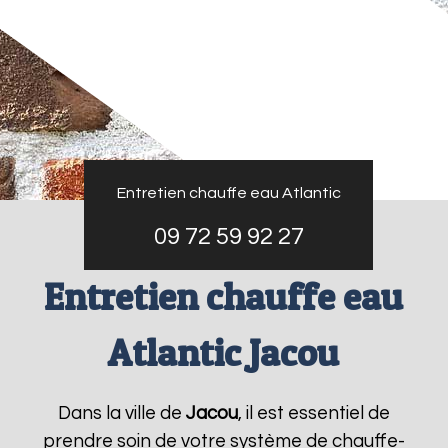
Entretien chauffe eau Atlantic
09 72 59 92 27
Entretien chauffe eau
Atlantic Jacou
Dans la ville de
Jacou
, il est essentiel de
prendre soin de votre système de chauffe-