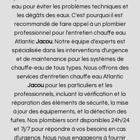
eau pour éviter les problèmes techniques et
les dégâts des eaux. C'est pourquoi il est
recommandé de faire appel à un plombier
professionnel pour l'entretien chauffe eau
Atlantic
Jacou
. Notre équipe d'experts est
spécialisée dans les interventions d'urgence
et de maintenance pour les systèmes de
chauffe-eau de tous types. Nous offrons des
services d'entretien chauffe eau Atlantic
Jacou
pour les particuliers et les
professionnels, incluant la vérification et la
réparation des éléments de sécurité, la mise
à jour des équipements, et la détection des
fuites. Nos plombiers sont disponibles 24h/24
et 7j/7 pour répondre à vos besoins en cas
d'urgence. Nous nous engageons à fournir