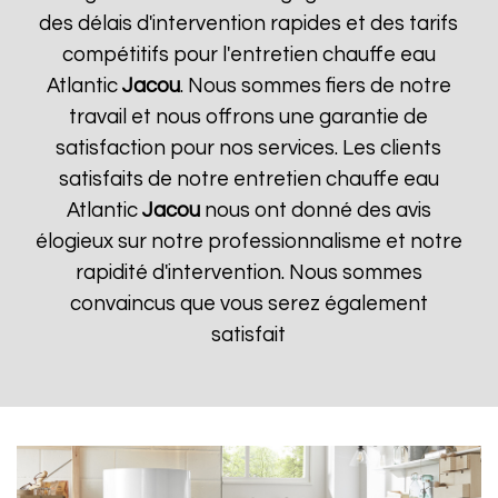
des délais d'intervention rapides et des tarifs
compétitifs pour l'entretien chauffe eau
Atlantic
Jacou
. Nous sommes fiers de notre
travail et nous offrons une garantie de
satisfaction pour nos services. Les clients
satisfaits de notre entretien chauffe eau
Atlantic
Jacou
nous ont donné des avis
élogieux sur notre professionnalisme et notre
rapidité d'intervention. Nous sommes
convaincus que vous serez également
satisfait