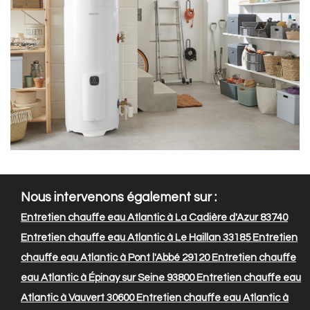
Nous intervenons également sur :
Entretien chauffe eau Atlantic à La Cadière d'Azur 83740
Entretien chauffe eau Atlantic à Le Haillan 33185
Entretien
chauffe eau Atlantic à Pont l'Abbé 29120
Entretien chauffe
eau Atlantic à Épinay sur Seine 93800
Entretien chauffe eau
Atlantic à Vauvert 30600
Entretien chauffe eau Atlantic à