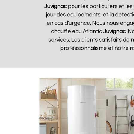
Juvignac
pour les particuliers et les
jour des équipements, et la détect
en cas d'urgence. Nous nous engageo
chauffe eau Atlantic
Juvignac
. N
services. Les clients satisfaits de
professionnalisme et notre r