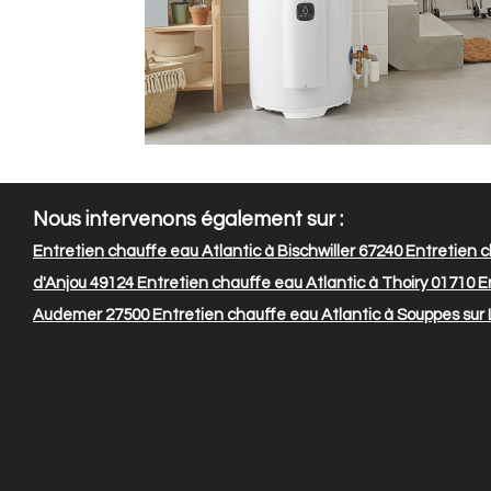
Nous intervenons également sur :
Entretien chauffe eau Atlantic à Bischwiller 67240
Entretien c
d'Anjou 49124
Entretien chauffe eau Atlantic à Thoiry 01710
En
Audemer 27500
Entretien chauffe eau Atlantic à Souppes sur