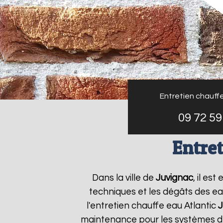
Entretien chauffe
09 72 59
Entret
Dans la ville de
Juvignac
, il es
techniques et les dégâts des ea
l'entretien chauffe eau Atlantic
J
maintenance pour les systèmes de 