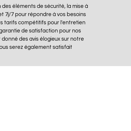
on des éléments de sécurité, la mise à
et 7j/7 pour répondre à vos besoins
 tarifs compétitifs pour l'entretien
 garantie de satisfaction pour nos
 donné des avis élogieux sur notre
ous serez également satisfait