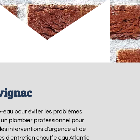
uvignac
fe-eau pour éviter les problèmes
à un plombier professionnel pour
les interventions d'urgence et de
s d'entretien chauffe eau Atlantic