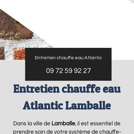
Entretien chauffe eau Atlantic
09 72 59 92 27
Entretien chauffe eau
Atlantic Lamballe
Dans la ville de
Lamballe
, il est essentiel de
prendre soin de votre système de chauffe-