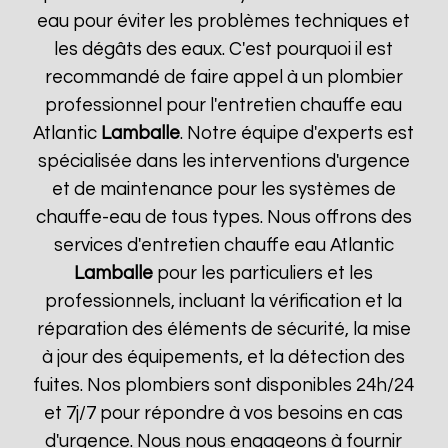
eau pour éviter les problèmes techniques et
les dégâts des eaux. C'est pourquoi il est
recommandé de faire appel à un plombier
professionnel pour l'entretien chauffe eau
Atlantic
Lamballe
. Notre équipe d'experts est
spécialisée dans les interventions d'urgence
et de maintenance pour les systèmes de
chauffe-eau de tous types. Nous offrons des
services d'entretien chauffe eau Atlantic
Lamballe
pour les particuliers et les
professionnels, incluant la vérification et la
réparation des éléments de sécurité, la mise
à jour des équipements, et la détection des
fuites. Nos plombiers sont disponibles 24h/24
et 7j/7 pour répondre à vos besoins en cas
d'urgence. Nous nous engageons à fournir