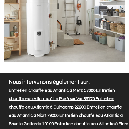
Nous intervenons également sur :
Entretien chauffe eau Atlantic à Metz 57000
Entretien
chauffe eau Atlantic à Le Poiré sur Vie 85170
Entretien
chauffe eau Atlantic à Guingamp 22200
Entretien chauffe
eau Atlantic à Niort 79000
Entretien chauffe eau Atlantic à
Brive la Gaillarde 19100
Entretien chauffe eau Atlantic à Flers