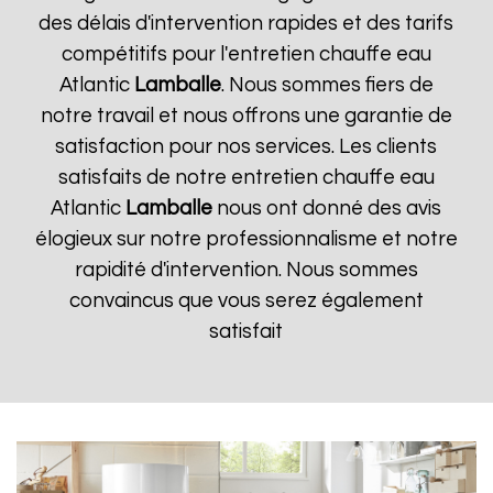
des délais d'intervention rapides et des tarifs
compétitifs pour l'entretien chauffe eau
Atlantic
Lamballe
. Nous sommes fiers de
notre travail et nous offrons une garantie de
satisfaction pour nos services. Les clients
satisfaits de notre entretien chauffe eau
Atlantic
Lamballe
nous ont donné des avis
élogieux sur notre professionnalisme et notre
rapidité d'intervention. Nous sommes
convaincus que vous serez également
satisfait