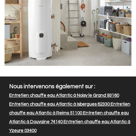
Nous intervenons également sur :
Entretien chauffe eau Atlantic à Noisy le Grand 93160
Entretien chauffe eau Atlantic à Isbergues 62330
Entretien
chauffe eau Atlantic à Reims 51100
Entretien chauffe eau
Atlantic à Douvaine 74140
Entretien chauffe eau Atlantic à
Yzeure 03400