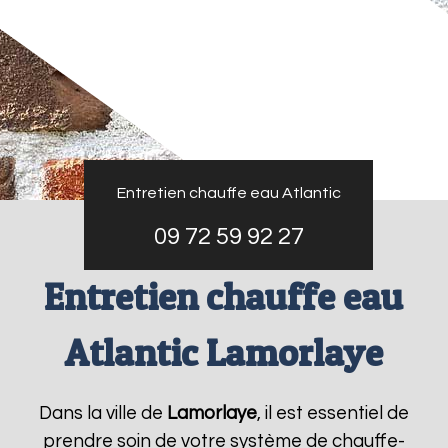
Entretien chauffe eau Atlantic
09 72 59 92 27
Entretien chauffe eau
Atlantic Lamorlaye
Dans la ville de
Lamorlaye
, il est essentiel de
prendre soin de votre système de chauffe-