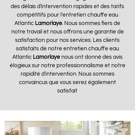
des délais d'intervention rapides et des tarifs
compétitifs pour l'entretien chauffe eau
Atlantic
Lamorlaye
. Nous sommes fiers de
notre travail et nous offrons une garantie de
satisfaction pour nos services. Les clients
satisfaits de notre entretien chauffe eau
Atlantic
Lamorlaye
nous ont donné des avis
élogieux sur notre professionnalisme et notre
rapidité d'intervention. Nous sommes
convaincus que vous serez également
satisfait