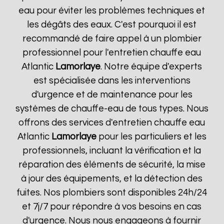
eau pour éviter les problèmes techniques et
les dégâts des eaux. C'est pourquoi il est
recommandé de faire appel à un plombier
professionnel pour l'entretien chauffe eau
Atlantic
Lamorlaye
. Notre équipe d'experts
est spécialisée dans les interventions
d'urgence et de maintenance pour les
systèmes de chauffe-eau de tous types. Nous
offrons des services d'entretien chauffe eau
Atlantic
Lamorlaye
pour les particuliers et les
professionnels, incluant la vérification et la
réparation des éléments de sécurité, la mise
à jour des équipements, et la détection des
fuites. Nos plombiers sont disponibles 24h/24
et 7j/7 pour répondre à vos besoins en cas
d'urgence. Nous nous engageons à fournir