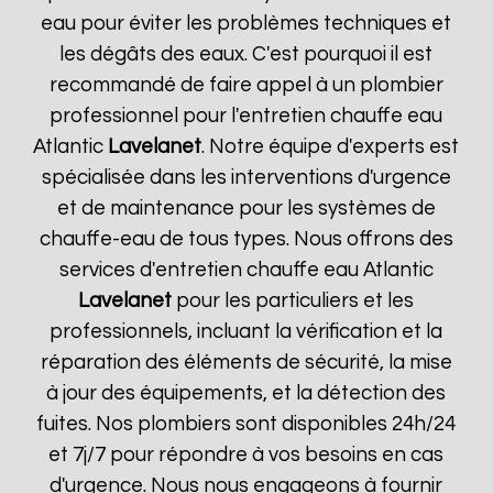
eau pour éviter les problèmes techniques et
les dégâts des eaux. C'est pourquoi il est
recommandé de faire appel à un plombier
professionnel pour l'entretien chauffe eau
Atlantic
Lavelanet
. Notre équipe d'experts est
spécialisée dans les interventions d'urgence
et de maintenance pour les systèmes de
chauffe-eau de tous types. Nous offrons des
services d'entretien chauffe eau Atlantic
Lavelanet
pour les particuliers et les
professionnels, incluant la vérification et la
réparation des éléments de sécurité, la mise
à jour des équipements, et la détection des
fuites. Nos plombiers sont disponibles 24h/24
et 7j/7 pour répondre à vos besoins en cas
d'urgence. Nous nous engageons à fournir