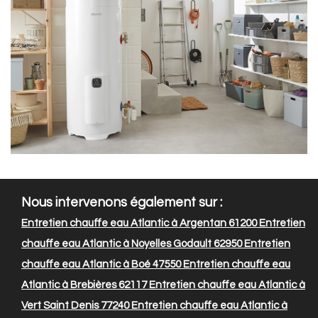
Nous intervenons également sur :
Entretien chauffe eau Atlantic à Argentan 61200
Entretien
chauffe eau Atlantic à Noyelles Godault 62950
Entretien
chauffe eau Atlantic à Boé 47550
Entretien chauffe eau
Atlantic à Brebières 62117
Entretien chauffe eau Atlantic à
Vert Saint Denis 77240
Entretien chauffe eau Atlantic à