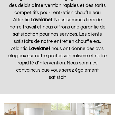
des délais d'intervention rapides et des tarifs
compétitifs pour l'entretien chauffe eau
Atlantic
Lavelanet
. Nous sommes fiers de
notre travail et nous offrons une garantie de
satisfaction pour nos services. Les clients
satisfaits de notre entretien chauffe eau
Atlantic
Lavelanet
nous ont donné des avis
élogieux sur notre professionnalisme et notre
rapidité d'intervention. Nous sommes
convaincus que vous serez également
satisfait