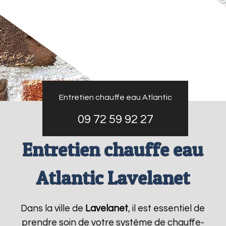
Entretien chauffe eau Atlantic
09 72 59 92 27
Entretien chauffe eau
Atlantic Lavelanet
Dans la ville de
Lavelanet
, il est essentiel de
prendre soin de votre système de chauffe-