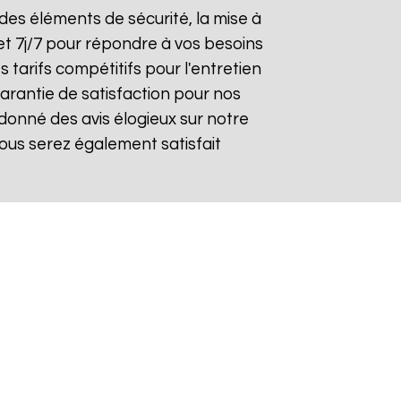
n des éléments de sécurité, la mise à
et 7j/7 pour répondre à vos besoins
 tarifs compétitifs pour l'entretien
garantie de satisfaction pour nos
donné des avis élogieux sur notre
ous serez également satisfait