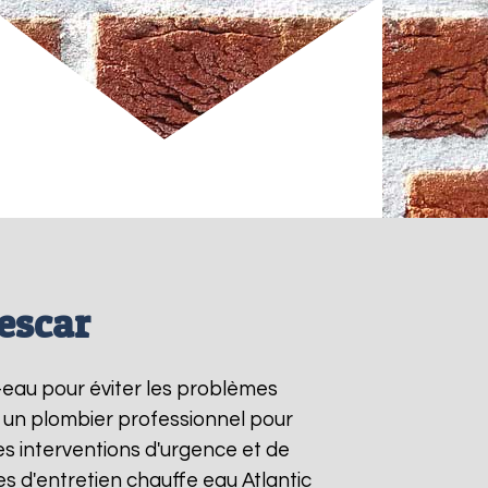
Lescar
e-eau pour éviter les problèmes
à un plombier professionnel pour
es interventions d'urgence et de
s d'entretien chauffe eau Atlantic