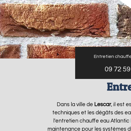
Entretien chauffe
09 72 59
Entre
Dans la ville de
Lescar
, il est
techniques et les dégâts des ea
l'entretien chauffe eau Atlantic
maintenance pour les systèmes de 