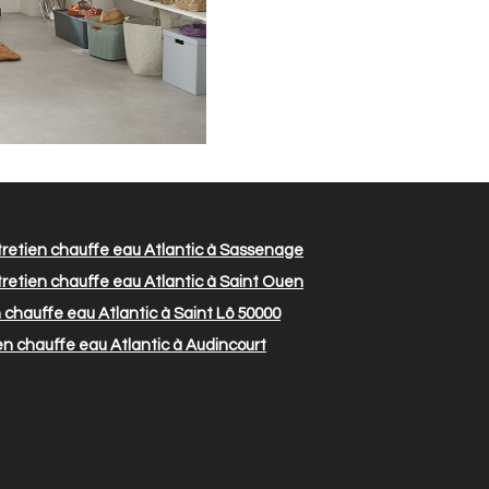
retien chauffe eau Atlantic à Sassenage
retien chauffe eau Atlantic à Saint Ouen
 chauffe eau Atlantic à Saint Lô 50000
n chauffe eau Atlantic à Audincourt