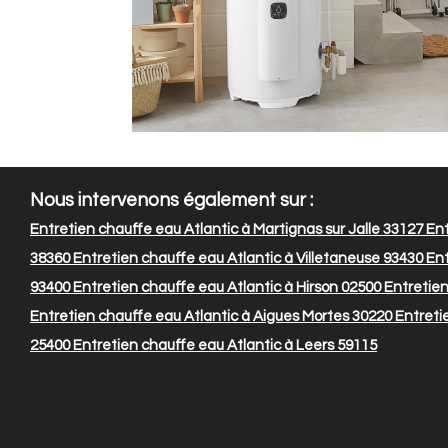
Nous intervenons également sur :
Entretien chauffe eau Atlantic à Martignas sur Jalle 33127
Ent
38360
Entretien chauffe eau Atlantic à Villetaneuse 93430
Ent
93400
Entretien chauffe eau Atlantic à Hirson 02500
Entretien
Entretien chauffe eau Atlantic à Aigues Mortes 30220
Entretie
25400
Entretien chauffe eau Atlantic à Leers 59115