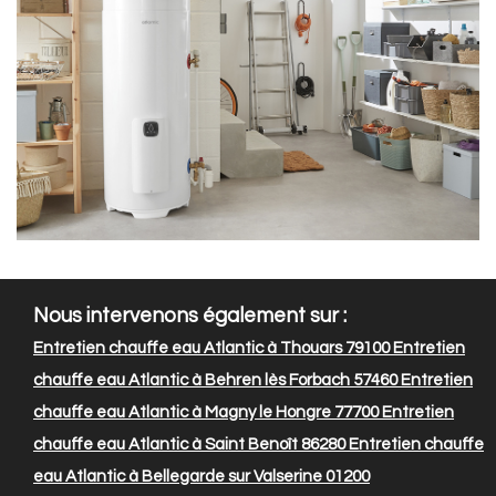
Nous intervenons également sur :
Entretien chauffe eau Atlantic à Thouars 79100
Entretien
chauffe eau Atlantic à Behren lès Forbach 57460
Entretien
chauffe eau Atlantic à Magny le Hongre 77700
Entretien
chauffe eau Atlantic à Saint Benoît 86280
Entretien chauffe
eau Atlantic à Bellegarde sur Valserine 01200