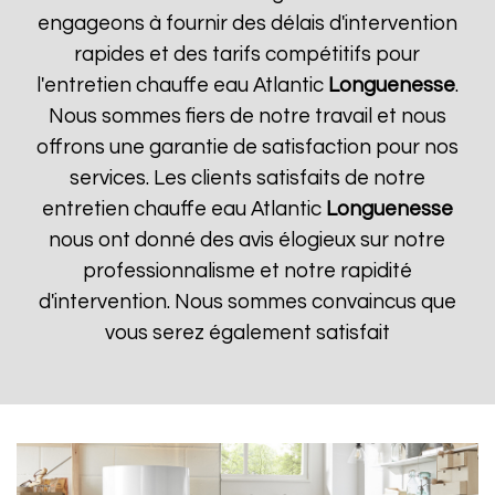
engageons à fournir des délais d'intervention
rapides et des tarifs compétitifs pour
l'entretien chauffe eau Atlantic
Longuenesse
.
Nous sommes fiers de notre travail et nous
offrons une garantie de satisfaction pour nos
services. Les clients satisfaits de notre
entretien chauffe eau Atlantic
Longuenesse
nous ont donné des avis élogieux sur notre
professionnalisme et notre rapidité
d'intervention. Nous sommes convaincus que
vous serez également satisfait