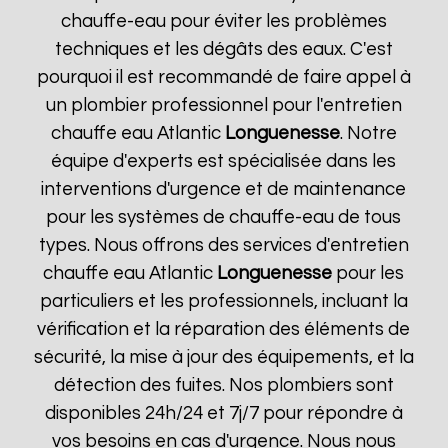
chauffe-eau pour éviter les problèmes
techniques et les dégâts des eaux. C'est
pourquoi il est recommandé de faire appel à
un plombier professionnel pour l'entretien
chauffe eau Atlantic
Longuenesse
. Notre
équipe d'experts est spécialisée dans les
interventions d'urgence et de maintenance
pour les systèmes de chauffe-eau de tous
types. Nous offrons des services d'entretien
chauffe eau Atlantic
Longuenesse
pour les
particuliers et les professionnels, incluant la
vérification et la réparation des éléments de
sécurité, la mise à jour des équipements, et la
détection des fuites. Nos plombiers sont
disponibles 24h/24 et 7j/7 pour répondre à
vos besoins en cas d'urgence. Nous nous