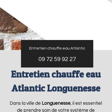
Entretien chauffe eau Atlantic
09 72 59 92 27
Entretien chauffe eau
Atlantic Longuenesse
Dans la ville de
Longuenesse
, il est essentiel
de prendre soin de votre système de