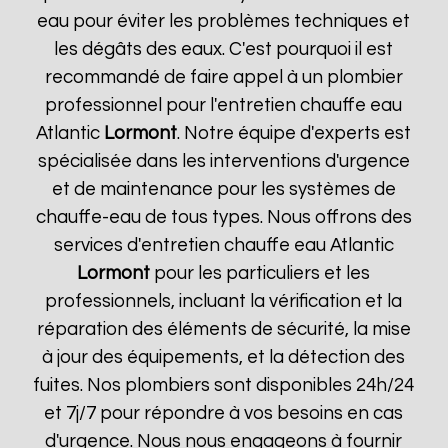
eau pour éviter les problèmes techniques et
les dégâts des eaux. C'est pourquoi il est
recommandé de faire appel à un plombier
professionnel pour l'entretien chauffe eau
Atlantic
Lormont
. Notre équipe d'experts est
spécialisée dans les interventions d'urgence
et de maintenance pour les systèmes de
chauffe-eau de tous types. Nous offrons des
services d'entretien chauffe eau Atlantic
Lormont
pour les particuliers et les
professionnels, incluant la vérification et la
réparation des éléments de sécurité, la mise
à jour des équipements, et la détection des
fuites. Nos plombiers sont disponibles 24h/24
et 7j/7 pour répondre à vos besoins en cas
d'urgence. Nous nous engageons à fournir