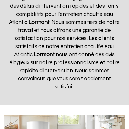
des délais d'intervention rapides et des tarifs
compétitifs pour l'entretien chauffe eau
Atlantic
Lormont
. Nous sommes fiers de notre
travail et nous offrons une garantie de
satisfaction pour nos services. Les clients
satisfaits de notre entretien chauffe eau
Atlantic
Lormont
nous ont donné des avis
élogieux sur notre professionnalisme et notre
rapidité d'intervention. Nous sommes
convaincus que vous serez également
satisfait