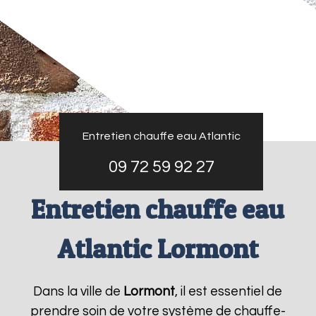
Entretien chauffe eau Atlantic
09 72 59 92 27
Entretien chauffe eau
Atlantic Lormont
Dans la ville de
Lormont
, il est essentiel de
prendre soin de votre système de chauffe-