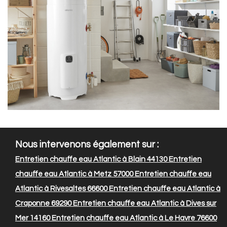
Nous intervenons également sur :
Entretien chauffe eau Atlantic à Blain 44130
Entretien
chauffe eau Atlantic à Metz 57000
Entretien chauffe eau
Atlantic à Rivesaltes 66600
Entretien chauffe eau Atlantic à
Craponne 69290
Entretien chauffe eau Atlantic à Dives sur
Mer 14160
Entretien chauffe eau Atlantic à Le Havre 76600