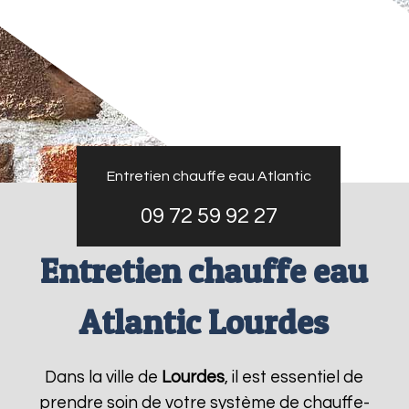
Entretien chauffe eau Atlantic
09 72 59 92 27
Entretien chauffe eau
Atlantic Lourdes
Dans la ville de
Lourdes
, il est essentiel de
prendre soin de votre système de chauffe-