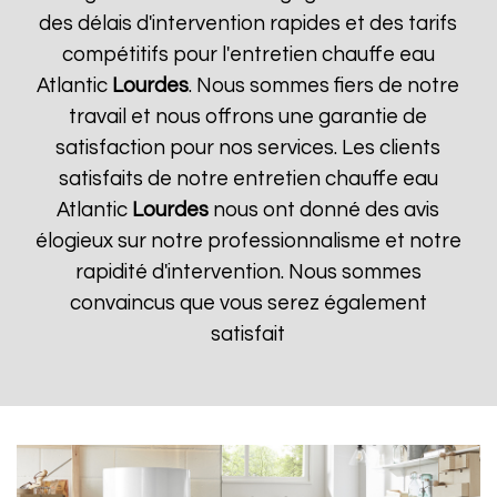
des délais d'intervention rapides et des tarifs
compétitifs pour l'entretien chauffe eau
Atlantic
Lourdes
. Nous sommes fiers de notre
travail et nous offrons une garantie de
satisfaction pour nos services. Les clients
satisfaits de notre entretien chauffe eau
Atlantic
Lourdes
nous ont donné des avis
élogieux sur notre professionnalisme et notre
rapidité d'intervention. Nous sommes
convaincus que vous serez également
satisfait