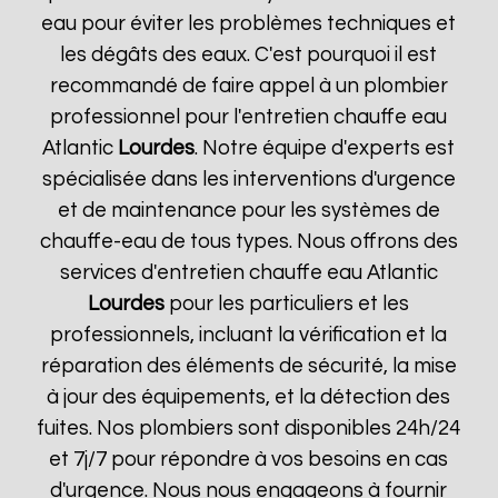
eau pour éviter les problèmes techniques et
les dégâts des eaux. C'est pourquoi il est
recommandé de faire appel à un plombier
professionnel pour l'entretien chauffe eau
Atlantic
Lourdes
. Notre équipe d'experts est
spécialisée dans les interventions d'urgence
et de maintenance pour les systèmes de
chauffe-eau de tous types. Nous offrons des
services d'entretien chauffe eau Atlantic
Lourdes
pour les particuliers et les
professionnels, incluant la vérification et la
réparation des éléments de sécurité, la mise
à jour des équipements, et la détection des
fuites. Nos plombiers sont disponibles 24h/24
et 7j/7 pour répondre à vos besoins en cas
d'urgence. Nous nous engageons à fournir