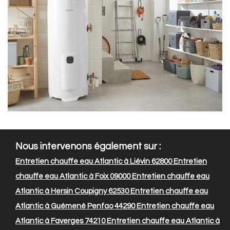
Nous intervenons également sur :
Entretien chauffe eau Atlantic à Liévin 62800
Entretien
chauffe eau Atlantic à Foix 09000
Entretien chauffe eau
Atlantic à Hersin Coupigny 62530
Entretien chauffe eau
Atlantic à Guémené Penfao 44290
Entretien chauffe eau
Atlantic à Faverges 74210
Entretien chauffe eau Atlantic à