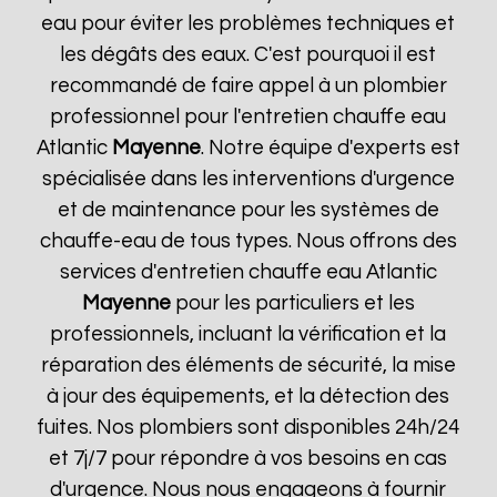
eau pour éviter les problèmes techniques et
les dégâts des eaux. C'est pourquoi il est
recommandé de faire appel à un plombier
professionnel pour l'entretien chauffe eau
Atlantic
Mayenne
. Notre équipe d'experts est
spécialisée dans les interventions d'urgence
et de maintenance pour les systèmes de
chauffe-eau de tous types. Nous offrons des
services d'entretien chauffe eau Atlantic
Mayenne
pour les particuliers et les
professionnels, incluant la vérification et la
réparation des éléments de sécurité, la mise
à jour des équipements, et la détection des
fuites. Nos plombiers sont disponibles 24h/24
et 7j/7 pour répondre à vos besoins en cas
d'urgence. Nous nous engageons à fournir