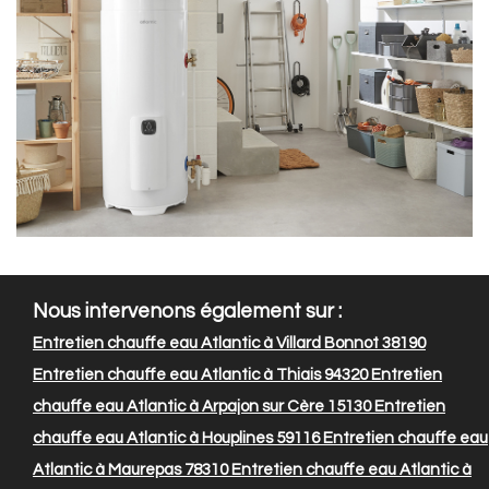
Nous intervenons également sur :
Entretien chauffe eau Atlantic à Villard Bonnot 38190
Entretien chauffe eau Atlantic à Thiais 94320
Entretien
chauffe eau Atlantic à Arpajon sur Cère 15130
Entretien
chauffe eau Atlantic à Houplines 59116
Entretien chauffe eau
Atlantic à Maurepas 78310
Entretien chauffe eau Atlantic à