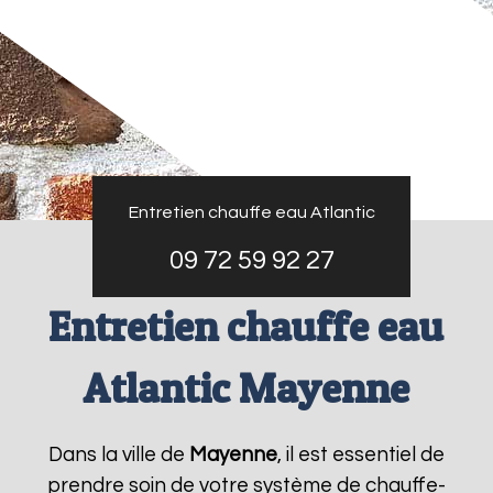
Entretien chauffe eau Atlantic
09 72 59 92 27
Entretien chauffe eau
Atlantic Mayenne
Dans la ville de
Mayenne
, il est essentiel de
prendre soin de votre système de chauffe-