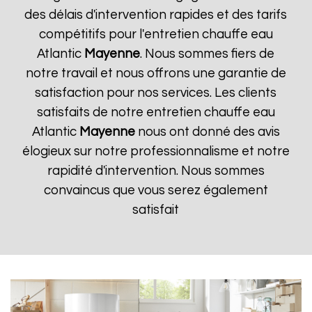
des délais d'intervention rapides et des tarifs
compétitifs pour l'entretien chauffe eau
Atlantic
Mayenne
. Nous sommes fiers de
notre travail et nous offrons une garantie de
satisfaction pour nos services. Les clients
satisfaits de notre entretien chauffe eau
Atlantic
Mayenne
nous ont donné des avis
élogieux sur notre professionnalisme et notre
rapidité d'intervention. Nous sommes
convaincus que vous serez également
satisfait