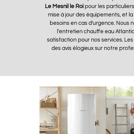
Le Mesnil le Roi
pour les particuliers
mise à jour des équipements, et la
besoins en cas d'urgence. Nous no
l'entretien chauffe eau Atlanti
satisfaction pour nos services. Les
des avis élogieux sur notre prof