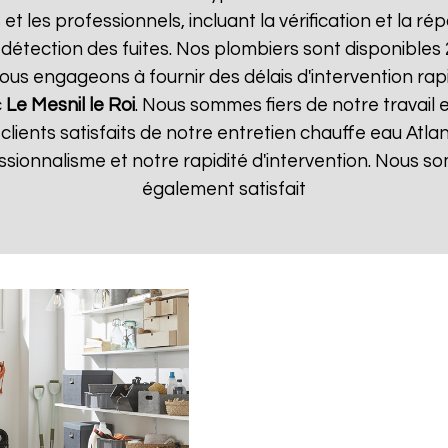
 et les professionnels, incluant la vérification et la r
 détection des fuites. Nos plombiers sont disponibles
us engageons à fournir des délais d'intervention rapi
c
Le Mesnil le Roi
. Nous sommes fiers de notre travail 
 clients satisfaits de notre entretien chauffe eau Atla
essionnalisme et notre rapidité d'intervention. Nous
également satisfait