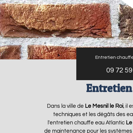
Entretien chauffe
09 72 59
Entretien
Dans la ville de
Le Mesnil le Roi
, i
techniques et les dégâts des ea
l'entretien chauffe eau Atlantic
Le 
de maintenance pour les systèmes d