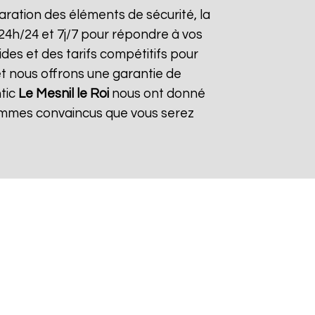
éparation des éléments de sécurité, la
 24h/24 et 7j/7 pour répondre à vos
des et des tarifs compétitifs pour
et nous offrons une garantie de
ntic
Le Mesnil le Roi
nous ont donné
 sommes convaincus que vous serez