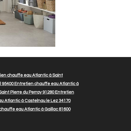
ien chauffe eau Atlantic à Saint
el 95400
Entretien chauffe eau Atlantic à
Saint Pierre du Perray 91280
Entretien
u Atlantic à Castelnau le Lez 34170
chauffe eau Atlantic à Gaillac 81600