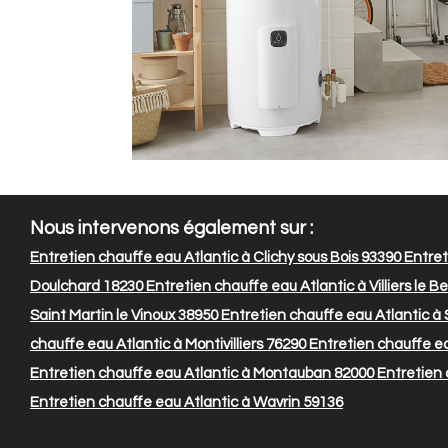
Nous intervenons également sur :
Entretien chauffe eau Atlantic à Clichy sous Bois 93390
Entret
Doulchard 18230
Entretien chauffe eau Atlantic à Villiers le B
Saint Martin le Vinoux 38950
Entretien chauffe eau Atlantic à 
chauffe eau Atlantic à Montivilliers 76290
Entretien chauffe ea
Entretien chauffe eau Atlantic à Montauban 82000
Entretien 
Entretien chauffe eau Atlantic à Wavrin 59136