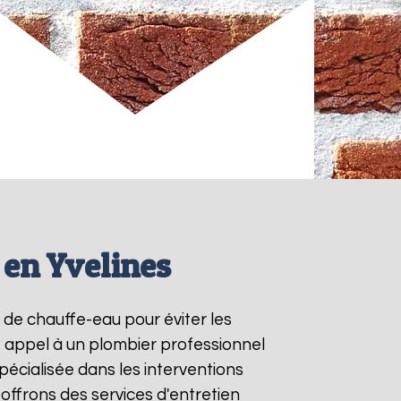
 en Yvelines
e de chauffe-eau pour éviter les
e appel à un plombier professionnel
pécialisée dans les interventions
ffrons des services d'entretien