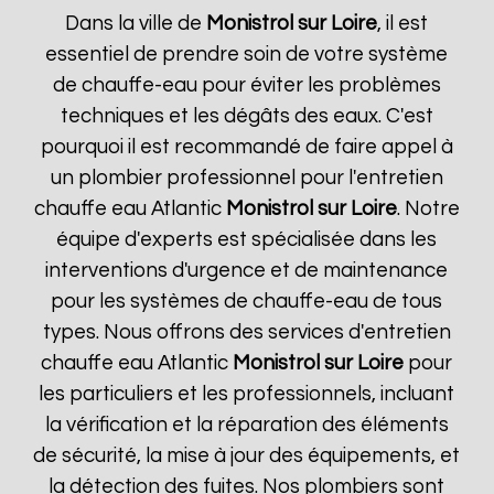
Dans la ville de
Monistrol sur Loire
, il est
essentiel de prendre soin de votre système
de chauffe-eau pour éviter les problèmes
techniques et les dégâts des eaux. C'est
pourquoi il est recommandé de faire appel à
un plombier professionnel pour l'entretien
chauffe eau Atlantic
Monistrol sur Loire
. Notre
équipe d'experts est spécialisée dans les
interventions d'urgence et de maintenance
pour les systèmes de chauffe-eau de tous
types. Nous offrons des services d'entretien
chauffe eau Atlantic
Monistrol sur Loire
pour
les particuliers et les professionnels, incluant
la vérification et la réparation des éléments
de sécurité, la mise à jour des équipements, et
la détection des fuites. Nos plombiers sont