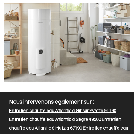
Nous intervenons également sur :
Entretien chauffe eau Atlantic à Gif sur Yvette 91190
Entretien chauffe eau Atlantic à Segré 49500
Entretien
chauffe eau Atlantic à Mutzig 67190
Entretien chauffe eau