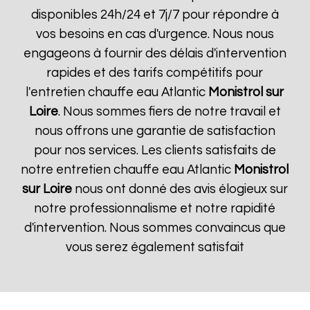
disponibles 24h/24 et 7j/7 pour répondre à
vos besoins en cas d'urgence. Nous nous
engageons à fournir des délais d'intervention
rapides et des tarifs compétitifs pour
l'entretien chauffe eau Atlantic
Monistrol sur
Loire
. Nous sommes fiers de notre travail et
nous offrons une garantie de satisfaction
pour nos services. Les clients satisfaits de
notre entretien chauffe eau Atlantic
Monistrol
sur Loire
nous ont donné des avis élogieux sur
notre professionnalisme et notre rapidité
d'intervention. Nous sommes convaincus que
vous serez également satisfait