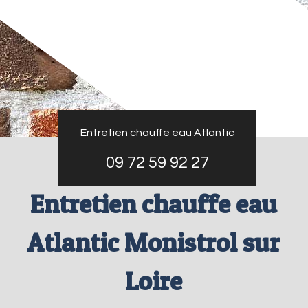
Entretien chauffe eau Atlantic
09 72 59 92 27
Entretien chauffe eau
Atlantic Monistrol sur
Loire