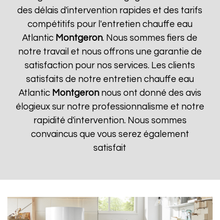
des délais d'intervention rapides et des tarifs
compétitifs pour l'entretien chauffe eau
Atlantic
Montgeron
. Nous sommes fiers de
notre travail et nous offrons une garantie de
satisfaction pour nos services. Les clients
satisfaits de notre entretien chauffe eau
Atlantic
Montgeron
nous ont donné des avis
élogieux sur notre professionnalisme et notre
rapidité d'intervention. Nous sommes
convaincus que vous serez également
satisfait