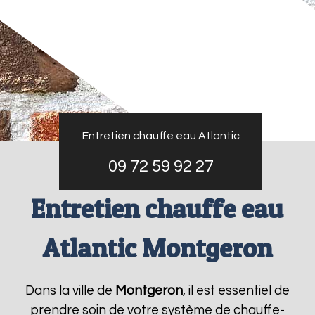
Entretien chauffe eau Atlantic
09 72 59 92 27
Entretien chauffe eau
Atlantic Montgeron
Dans la ville de
Montgeron
, il est essentiel de
prendre soin de votre système de chauffe-