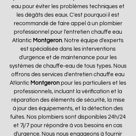
eau pour éviter les problèmes techniques et
les dégâts des eaux. C'est pourquoi il est
recommandé de faire appel à un plombier
professionnel pour l'entretien chauffe eau
Atlantic
Montgeron
. Notre équipe d'experts
est spécialisée dans les interventions
d'urgence et de maintenance pour les
systèmes de chauffe-eau de tous types. Nous
offrons des services d'entretien chauffe eau
Atlantic
Montgeron
pour les particuliers et les
professionnels, incluant la vérification et la
réparation des éléments de sécurité, la mise
à jour des équipements, et la détection des
fuites. Nos plombiers sont disponibles 24h/24
et 7j/7 pour répondre à vos besoins en cas
d'urgence. Nous nous engageons à fournir