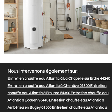
Nous intervenons également sur :
Entretien chauffe eau Atlantic à La Chapelle sur Erdre 44240
Entretien chauffe eau Atlantic à Chenôve 21300
Entretien
chauffe eau Atlantic à Frouard 54390
Entretien chauffe eau
Atlantic à Écouen 95440
Entretien chauffe eau Atlantic à
Ambérieu en Bugey 01500
Entretien chauffe eau Atlantic à