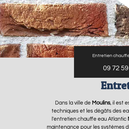
Entretien chauffe
09 72 59
Entre
Dans la ville de
Moulins
, il es
techniques et les dégâts des ea
l'entretien chauffe eau Atlantic
maintenance pour les systèmes de 