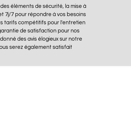
n des éléments de sécurité, la mise à
et 7j/7 pour répondre à vos besoins
 tarifs compétitifs pour l'entretien
garantie de satisfaction pour nos
donné des avis élogieux sur notre
ous serez également satisfait