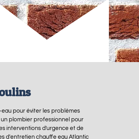
oulins
e-eau pour éviter les problèmes
à un plombier professionnel pour
les interventions d'urgence et de
s d'entretien chauffe eau Atlantic