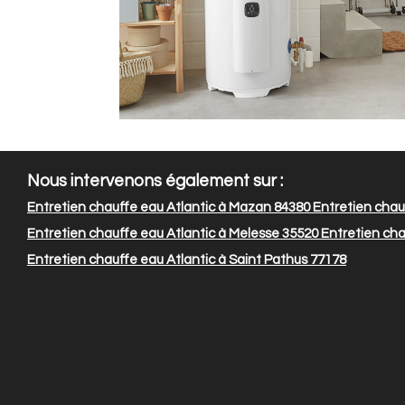
Nous intervenons également sur :
Entretien chauffe eau Atlantic à Mazan 84380
Entretien chauf
Entretien chauffe eau Atlantic à Melesse 35520
Entretien cha
Entretien chauffe eau Atlantic à Saint Pathus 77178