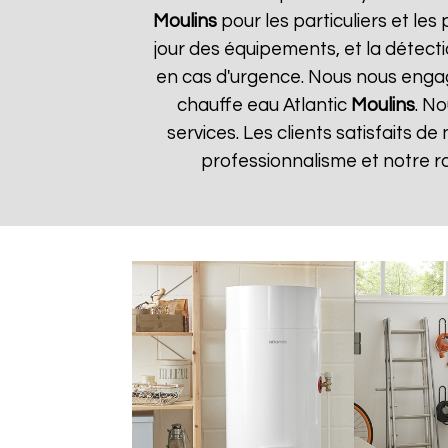
Moulins
pour les particuliers et les
jour des équipements, et la détect
en cas d'urgence. Nous nous engageo
chauffe eau Atlantic
Moulins
. No
services. Les clients satisfaits d
professionnalisme et notre r