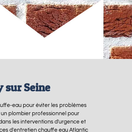
y sur Seine
hauffe-eau pour éviter les problèmes
à un plombier professionnel pour
 dans les interventions d'urgence et
es d'entretien chauffe eau Atlantic