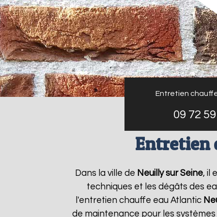
Entretien chauffe
09 72 59
Entretien 
Dans la ville de
Neuilly sur Seine
, i
techniques et les dégâts des ea
l'entretien chauffe eau Atlantic
Neu
de maintenance pour les systèmes d