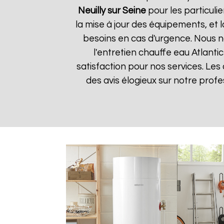
Neuilly sur Seine
pour les particulie
la mise à jour des équipements, et 
besoins en cas d'urgence. Nous no
l'entretien chauffe eau Atlanti
satisfaction pour nos services. Les 
des avis élogieux sur notre prof