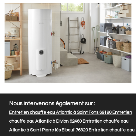
Nous intervenons également sur :
Entretien chauffe eau Atlantic à Saint Fons 69190
Entretien
chauffe eau Atlantic à Divion 62460
Entretien chauffe eau
Atlantic à Saint Pierre lès Elbeuf 76320
Entretien chauffe eau