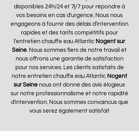
disponibles 24h/24 et 7j/7 pour répondre à
vos besoins en cas d'urgence. Nous nous
engageons à fournir des délais d'intervention
rapides et des tarifs compétitifs pour
l'entretien chauffe eau Atlantic
Nogent sur
Seine
. Nous sommes fiers de notre travail et
nous offrons une garantie de satisfaction
pour nos services. Les clients satisfaits de
notre entretien chauffe eau Atlantic
Nogent
sur Seine
nous ont donné des avis élogieux
sur notre professionnalisme et notre rapidité
d'intervention. Nous sommes convaincus que
vous serez également satisfait