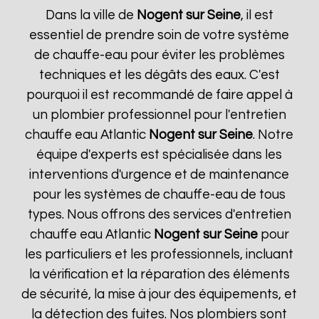
Dans la ville de
Nogent sur Seine
, il est
essentiel de prendre soin de votre système
de chauffe-eau pour éviter les problèmes
techniques et les dégâts des eaux. C'est
pourquoi il est recommandé de faire appel à
un plombier professionnel pour l'entretien
chauffe eau Atlantic
Nogent sur Seine
. Notre
équipe d'experts est spécialisée dans les
interventions d'urgence et de maintenance
pour les systèmes de chauffe-eau de tous
types. Nous offrons des services d'entretien
chauffe eau Atlantic
Nogent sur Seine
pour
les particuliers et les professionnels, incluant
la vérification et la réparation des éléments
de sécurité, la mise à jour des équipements, et
la détection des fuites. Nos plombiers sont