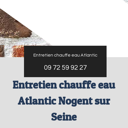
Entretien chauffe eau Atlantic
09 72 59 92 27
Entretien chauffe eau
Atlantic Nogent sur
Seine