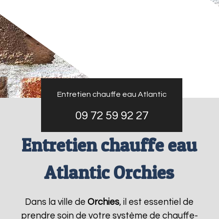
Entretien chauffe eau Atlantic
09 72 59 92 27
Entretien chauffe eau
Atlantic Orchies
Dans la ville de
Orchies
, il est essentiel de
prendre soin de votre système de chauffe-