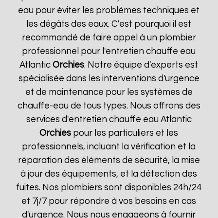
eau pour éviter les problèmes techniques et
les dégâts des eaux. C'est pourquoi il est
recommandé de faire appel à un plombier
professionnel pour l'entretien chauffe eau
Atlantic
Orchies
. Notre équipe d'experts est
spécialisée dans les interventions d'urgence
et de maintenance pour les systèmes de
chauffe-eau de tous types. Nous offrons des
services d'entretien chauffe eau Atlantic
Orchies
pour les particuliers et les
professionnels, incluant la vérification et la
réparation des éléments de sécurité, la mise
à jour des équipements, et la détection des
fuites. Nos plombiers sont disponibles 24h/24
et 7j/7 pour répondre à vos besoins en cas
d'urgence. Nous nous engageons à fournir