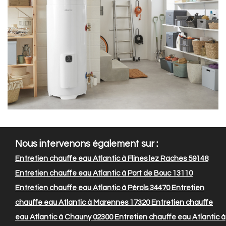
Nous intervenons également sur :
Entretien chauffe eau Atlantic à Flines lez Raches 59148
Entretien chauffe eau Atlantic à Port de Bouc 13110
Entretien chauffe eau Atlantic à Pérols 34470
Entretien
chauffe eau Atlantic à Marennes 17320
Entretien chauffe
eau Atlantic à Chauny 02300
Entretien chauffe eau Atlantic à