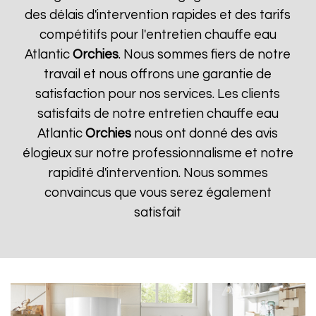
des délais d'intervention rapides et des tarifs
compétitifs pour l'entretien chauffe eau
Atlantic
Orchies
. Nous sommes fiers de notre
travail et nous offrons une garantie de
satisfaction pour nos services. Les clients
satisfaits de notre entretien chauffe eau
Atlantic
Orchies
nous ont donné des avis
élogieux sur notre professionnalisme et notre
rapidité d'intervention. Nous sommes
convaincus que vous serez également
satisfait