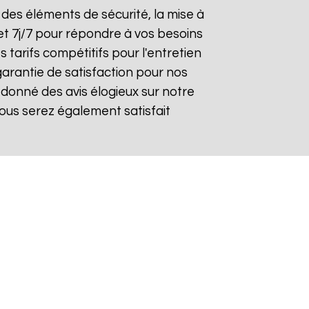
on des éléments de sécurité, la mise à
et 7j/7 pour répondre à vos besoins
 tarifs compétitifs pour l'entretien
garantie de satisfaction pour nos
donné des avis élogieux sur notre
ous serez également satisfait