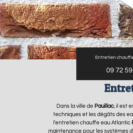
Entretien chauffe
09 72 59
Entre
Dans la ville de
Pauillac
, il es
techniques et les dégâts des ea
l'entretien chauffe eau Atlantic
maintenance pour les systèmes de 