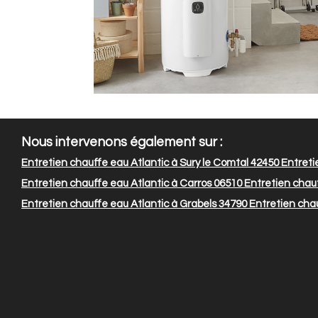
Nous intervenons également sur :
Entretien chauffe eau Atlantic à Sury le Comtal 42450
Entretie
Entretien chauffe eau Atlantic à Carros 06510
Entretien chauf
Entretien chauffe eau Atlantic à Grabels 34790
Entretien chau