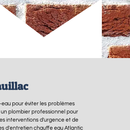
uillac
e-eau pour éviter les problèmes
à un plombier professionnel pour
les interventions d'urgence et de
s d'entretien chauffe eau Atlantic