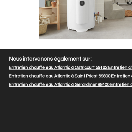
Nous intervenons également sur :
Entretien chauffe eau Atlantic à Ostricourt 59162
Entretien c
Entretien chauffe eau Atlantic à Saint Priest 69800
Entretien c
Entretien chauffe eau Atlantic à Gérardmer 88400
Entretien 