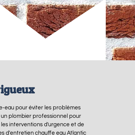
rigueux
fe-eau pour éviter les problèmes
à un plombier professionnel pour
 les interventions d'urgence et de
s d'entretien chauffe eau Atlantic