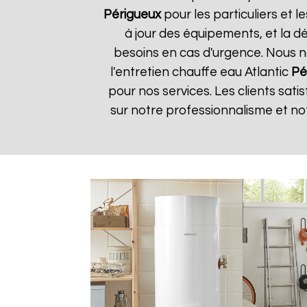
Périgueux
pour les particuliers et l
à jour des équipements, et la d
besoins en cas d'urgence. Nous no
l'entretien chauffe eau Atlantic
Pé
pour nos services. Les clients sati
sur notre professionnalisme et no