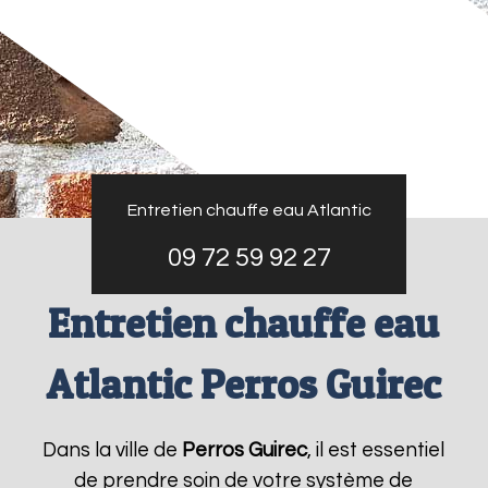
Entretien chauffe eau Atlantic
09 72 59 92 27
Entretien chauffe eau
Atlantic Perros Guirec
Dans la ville de
Perros Guirec
, il est essentiel
de prendre soin de votre système de