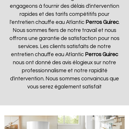
engageons à fournir des délais d'intervention
rapides et des tarifs compétitifs pour
l'entretien chauffe eau Atlantic
Perros Guirec
.
Nous sommes fiers de notre travail et nous
offrons une garantie de satisfaction pour nos
services. Les clients satisfaits de notre
entretien chauffe eau Atlantic
Perros Guirec
nous ont donné des avis élogieux sur notre
professionnalisme et notre rapidité
d'intervention. Nous sommes convaincus que
vous serez également satisfait