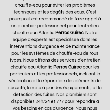
chauffe-eau pour éviter les problèmes
techniques et les dégâts des eaux. C'est
pourquoi il est recommandé de faire appel à
un plombier professionnel pour l'entretien
chauffe eau Atlantic
Perros Guirec
. Notre
équipe d'experts est spécialisée dans les
interventions d'urgence et de maintenance
pour les systèmes de chauffe-eau de tous
types. Nous offrons des services d'entretien
chauffe eau Atlantic
Perros Guirec
pour les
particuliers et les professionnels, incluant la
vérification et la réparation des éléments de
sécurité, la mise à jour des équipements, et la
détection des fuites. Nos plombiers sont
disponibles 24h/24 et 7j/7 pour répondre à
vos besoins en cas d'urgence. Nous nous