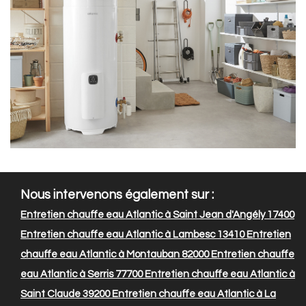
Nous intervenons également sur :
Entretien chauffe eau Atlantic à Saint Jean d'Angély 17400
Entretien chauffe eau Atlantic à Lambesc 13410
Entretien
chauffe eau Atlantic à Montauban 82000
Entretien chauffe
eau Atlantic à Serris 77700
Entretien chauffe eau Atlantic à
Saint Claude 39200
Entretien chauffe eau Atlantic à La