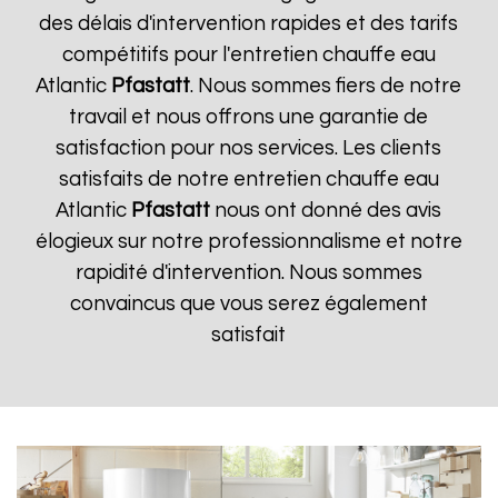
des délais d'intervention rapides et des tarifs
compétitifs pour l'entretien chauffe eau
Atlantic
Pfastatt
. Nous sommes fiers de notre
travail et nous offrons une garantie de
satisfaction pour nos services. Les clients
satisfaits de notre entretien chauffe eau
Atlantic
Pfastatt
nous ont donné des avis
élogieux sur notre professionnalisme et notre
rapidité d'intervention. Nous sommes
convaincus que vous serez également
satisfait