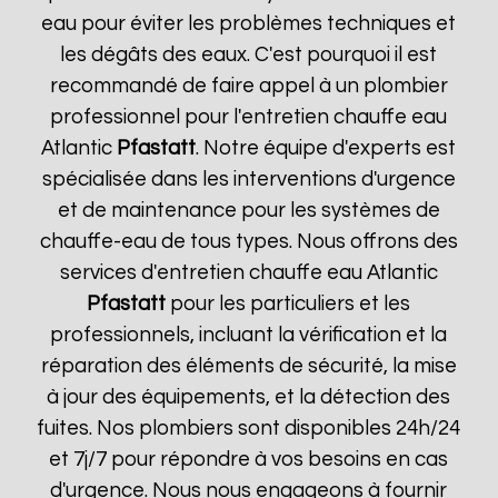
eau pour éviter les problèmes techniques et
les dégâts des eaux. C'est pourquoi il est
recommandé de faire appel à un plombier
professionnel pour l'entretien chauffe eau
Atlantic
Pfastatt
. Notre équipe d'experts est
spécialisée dans les interventions d'urgence
et de maintenance pour les systèmes de
chauffe-eau de tous types. Nous offrons des
services d'entretien chauffe eau Atlantic
Pfastatt
pour les particuliers et les
professionnels, incluant la vérification et la
réparation des éléments de sécurité, la mise
à jour des équipements, et la détection des
fuites. Nos plombiers sont disponibles 24h/24
et 7j/7 pour répondre à vos besoins en cas
d'urgence. Nous nous engageons à fournir