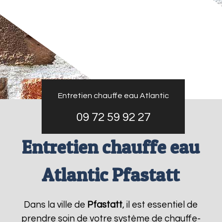
Entretien chauffe eau Atlantic
09 72 59 92 27
Entretien chauffe eau
Atlantic Pfastatt
Dans la ville de
Pfastatt
, il est essentiel de
prendre soin de votre système de chauffe-