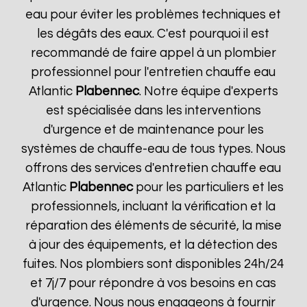
eau pour éviter les problèmes techniques et
les dégâts des eaux. C'est pourquoi il est
recommandé de faire appel à un plombier
professionnel pour l'entretien chauffe eau
Atlantic
Plabennec
. Notre équipe d'experts
est spécialisée dans les interventions
d'urgence et de maintenance pour les
systèmes de chauffe-eau de tous types. Nous
offrons des services d'entretien chauffe eau
Atlantic
Plabennec
pour les particuliers et les
professionnels, incluant la vérification et la
réparation des éléments de sécurité, la mise
à jour des équipements, et la détection des
fuites. Nos plombiers sont disponibles 24h/24
et 7j/7 pour répondre à vos besoins en cas
d'urgence. Nous nous engageons à fournir