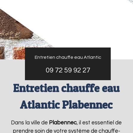
Entretien chauffe eau Atlantic
09 72 59 92 27
Entretien chauffe eau
Atlantic Plabennec
Dans la ville de
Plabennec
, il est essentiel de
prendre soin de votre système de chauffe-