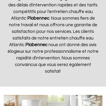
des délais d'intervention rapides et des tarifs
compétitifs pour l'entretien chauffe eau
Atlantic
Plabennec
. Nous sommes fiers de
notre travail et nous offrons une garantie de
satisfaction pour nos services. Les clients
satisfaits de notre entretien chauffe eau
Atlantic
Plabennec
nous ont donné des avis
élogieux sur notre professionnalisme et notre
rapidité d'intervention. Nous sommes
convaincus que vous serez également
satisfait