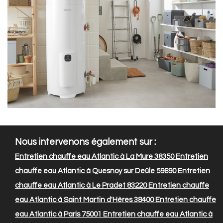
Nous intervenons également sur :
Entretien chauffe eau Atlantic à La Mure 38350
Entretien
chauffe eau Atlantic à Quesnoy sur Deûle 59890
Entretien
chauffe eau Atlantic à Le Pradet 83220
Entretien chauffe
eau Atlantic à Saint Martin d'Hères 38400
Entretien chauffe
eau Atlantic à Paris 75001
Entretien chauffe eau Atlantic à