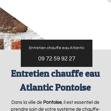
Entretien chauffe eau Atlantic
09 72 59 92 27
Entretien chauffe eau
Atlantic Pontoise
Dans la ville de
Pontoise
, il est essentiel de
prendre soin de votre système de chauffe-