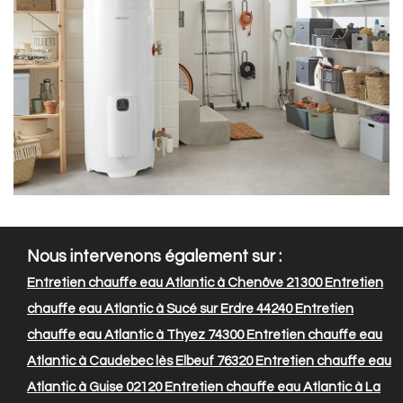
Nous intervenons également sur :
Entretien chauffe eau Atlantic à Chenôve 21300
Entretien
chauffe eau Atlantic à Sucé sur Erdre 44240
Entretien
chauffe eau Atlantic à Thyez 74300
Entretien chauffe eau
Atlantic à Caudebec lès Elbeuf 76320
Entretien chauffe eau
Atlantic à Guise 02120
Entretien chauffe eau Atlantic à La