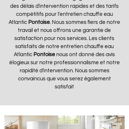
des délais d'intervention rapides et des tarifs
compétitifs pour l'entretien chauffe eau
Atlantic
Pontoise
. Nous sommes fiers de notre
travail et nous offrons une garantie de
satisfaction pour nos services. Les clients
satisfaits de notre entretien chauffe eau
Atlantic
Pontoise
nous ont donné des avis
élogieux sur notre professionnalisme et notre
rapidité d'intervention. Nous sommes
convaincus que vous serez également
satisfait