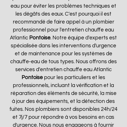
eau pour éviter les problèmes techniques et
les dégâts des eaux. C'est pourquoi il est
recommandé de faire appel à un plombier
professionnel pour l'entretien chauffe eau
Atlantic
Pontoise
. Notre équipe d'experts est
spécialisée dans les interventions d'urgence
et de maintenance pour les systèmes de
chauffe-eau de tous types. Nous offrons des
services d'entretien chauffe eau Atlantic
Pontoise
pour les particuliers et les
professionnels, incluant la vérification et la
réparation des éléments de sécurité, la mise
à jour des équipements, et la détection des
fuites. Nos plombiers sont disponibles 24h/24
et 7j/7 pour répondre à vos besoins en cas
d'urgence. Nous nous engageons à fournir