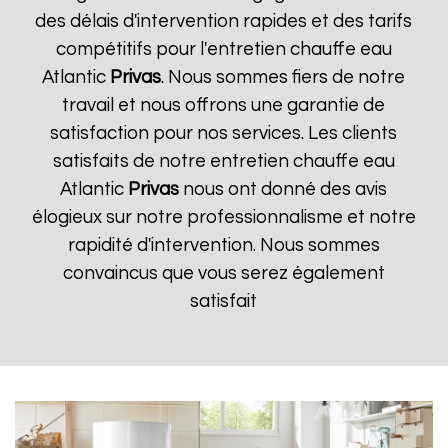
des délais d'intervention rapides et des tarifs
compétitifs pour l'entretien chauffe eau
Atlantic
Privas
. Nous sommes fiers de notre
travail et nous offrons une garantie de
satisfaction pour nos services. Les clients
satisfaits de notre entretien chauffe eau
Atlantic
Privas
nous ont donné des avis
élogieux sur notre professionnalisme et notre
rapidité d'intervention. Nous sommes
convaincus que vous serez également
satisfait