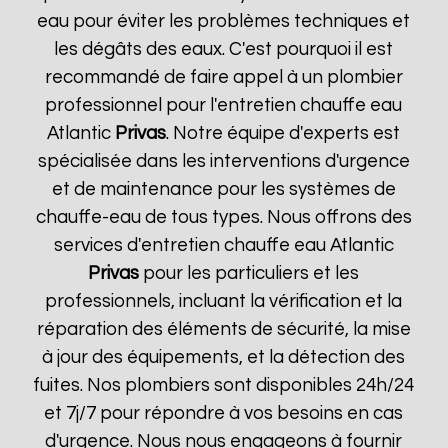
eau pour éviter les problèmes techniques et
les dégâts des eaux. C'est pourquoi il est
recommandé de faire appel à un plombier
professionnel pour l'entretien chauffe eau
Atlantic
Privas
. Notre équipe d'experts est
spécialisée dans les interventions d'urgence
et de maintenance pour les systèmes de
chauffe-eau de tous types. Nous offrons des
services d'entretien chauffe eau Atlantic
Privas
pour les particuliers et les
professionnels, incluant la vérification et la
réparation des éléments de sécurité, la mise
à jour des équipements, et la détection des
fuites. Nos plombiers sont disponibles 24h/24
et 7j/7 pour répondre à vos besoins en cas
d'urgence. Nous nous engageons à fournir