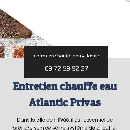
Entretien chauffe eau Atlantic
09 72 59 92 27
Entretien chauffe eau
Atlantic Privas
Dans la ville de
Privas
, il est essentiel de
prendre soin de votre système de chauffe-