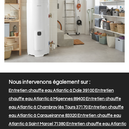
Nous intervenons également sur :
Entretien chauffe eau Atlantic à Dole 39100
Entretien
chauffe eau Atlantic à Migennes 89400
Entretien chauffe
eau Atlantic à Chambray lès Tours 37170
Entretien chauffe
eau Atlantic à Carqueiranne 83320
Entretien chauffe eau
Atlantic à Saint Marcel 71380
Entretien chauffe eau Atlantic