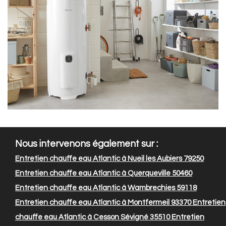
Nous intervenons également sur :
Entretien chauffe eau Atlantic à Nueil les Aubiers 79250
Entretien chauffe eau Atlantic à Querqueville 50460
Entretien chauffe eau Atlantic à Wambrechies 59118
Entretien chauffe eau Atlantic à Montfermeil 93370
Entretien
chauffe eau Atlantic à Cesson Sévigné 35510
Entretien