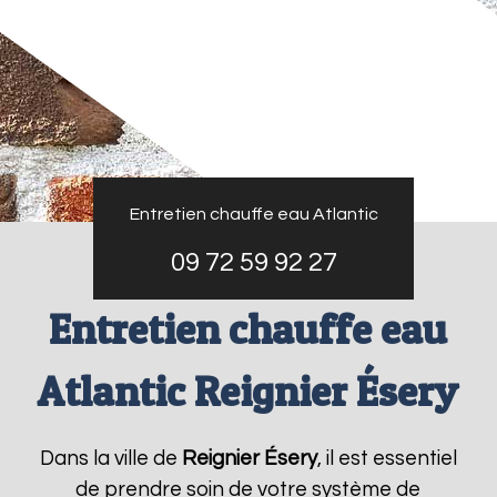
Entretien chauffe eau Atlantic
09 72 59 92 27
Entretien chauffe eau
Atlantic Reignier Ésery
Dans la ville de
Reignier Ésery
, il est essentiel
de prendre soin de votre système de