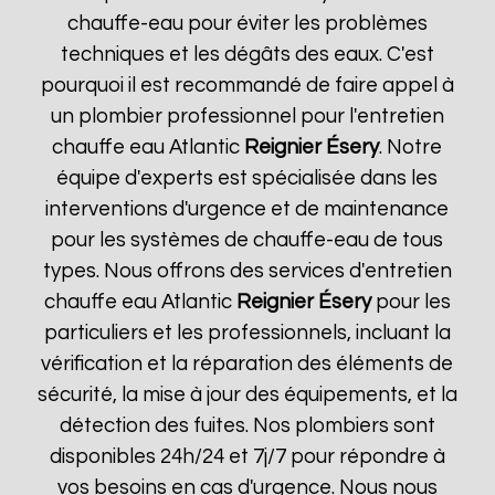
chauffe-eau pour éviter les problèmes
techniques et les dégâts des eaux. C'est
pourquoi il est recommandé de faire appel à
un plombier professionnel pour l'entretien
chauffe eau Atlantic
Reignier Ésery
. Notre
équipe d'experts est spécialisée dans les
interventions d'urgence et de maintenance
pour les systèmes de chauffe-eau de tous
types. Nous offrons des services d'entretien
chauffe eau Atlantic
Reignier Ésery
pour les
particuliers et les professionnels, incluant la
vérification et la réparation des éléments de
sécurité, la mise à jour des équipements, et la
détection des fuites. Nos plombiers sont
disponibles 24h/24 et 7j/7 pour répondre à
vos besoins en cas d'urgence. Nous nous