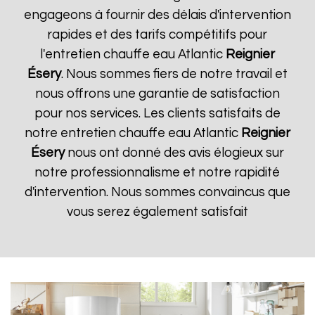
engageons à fournir des délais d'intervention
rapides et des tarifs compétitifs pour
l'entretien chauffe eau Atlantic
Reignier
Ésery
. Nous sommes fiers de notre travail et
nous offrons une garantie de satisfaction
pour nos services. Les clients satisfaits de
notre entretien chauffe eau Atlantic
Reignier
Ésery
nous ont donné des avis élogieux sur
notre professionnalisme et notre rapidité
d'intervention. Nous sommes convaincus que
vous serez également satisfait